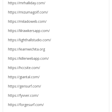
https://mrhalliday.com/
https://mizumagolf.com/
https://miladoweb.com/
https://lilrawkersapp.com/
https://lighthallstudio.com/
https://learnwichita.org
https://killerwebapp.com/
https://hccsite.com/
https://giantal.com/
https://gerisurf.com/
https://fyvver.com/
https://forgesurf.com/