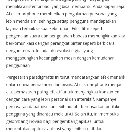
memiliki asisten pribadi yang bisa membantu Anda kapan saja.
AI di smartphone memberikan pengalaman personal yang
lebih mendalam, sehingga setiap pengguna mendapatkan
layanan terbaik sesuai kebutuhan. Fitur-fitur seperti
pengenalan suara dan pengolahan bahasa memungkinkan kita
berkomunikasi dengan perangkat pintar seperti berbicara
dengan teman. Ini adalah revolusi digital yang
menggabungkan kecanggihan mesin dengan kemudahan
penggunaan.
Pergeseran paradigmatis ini turut mendatangkan efek menarik
dalam dunia pemasaran dan bisnis. AI di smartphone menjadi
alat pemasaran paling efektif untuk menjangkau konsumen
dengan cara yang lebih personal dan interaktif. Kampanye
pemasaran dapat disusun lebih adaptif berdasarkan perilaku
pengguna yang dipantau melalui AI. Selain itu, ini membuka
gelombang inovasi bagi pengembang aplikasi untuk
menciptakan aplikasi-aplikasi yang lebih intuitif dan