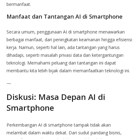
bermanfaat.
Manfaat dan Tantangan AI di Smartphone
Secara umum, penggunaan AI di smartphone menawarkan
berbagai manfaat, dari peningkatan keamanan hingga efisiensi
kerja. Namun, seperti hal lain, ada tantangan yang harus
dihadapi, seperti masalah privasi data dan ketergantungan
teknologi. Memahami peluang dan tantangan ini dapat
membantu kita lebih bijak dalam memanfaatkan teknologi ini.
—
Diskusi: Masa Depan AI di
Smartphone
Perkembangan AI di smartphone tampak tidak akan
melambat dalam waktu dekat. Dari sudut pandang bisnis,