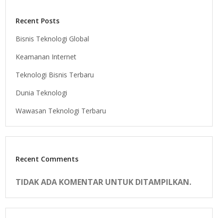
Recent Posts
Bisnis Teknologi Global
Keamanan Internet
Teknologi Bisnis Terbaru
Dunia Teknologi
Wawasan Teknologi Terbaru
Recent Comments
TIDAK ADA KOMENTAR UNTUK DITAMPILKAN.