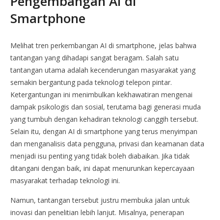
Pengembangan AI di
Smartphone
Melihat tren perkembangan AI di smartphone, jelas bahwa
tantangan yang dihadapi sangat beragam. Salah satu
tantangan utama adalah kecenderungan masyarakat yang
semakin bergantung pada teknologi telepon pintar.
Ketergantungan ini menimbulkan kekhawatiran mengenai
dampak psikologis dan sosial, terutama bagi generasi muda
yang tumbuh dengan kehadiran teknologi canggih tersebut.
Selain itu, dengan AI di smartphone yang terus menyimpan
dan menganalisis data pengguna, privasi dan keamanan data
menjadi isu penting yang tidak boleh diabaikan. Jika tidak
ditangani dengan baik, ini dapat menurunkan kepercayaan
masyarakat terhadap teknologi ini.
Namun, tantangan tersebut justru membuka jalan untuk
inovasi dan penelitian lebih lanjut. Misalnya, penerapan