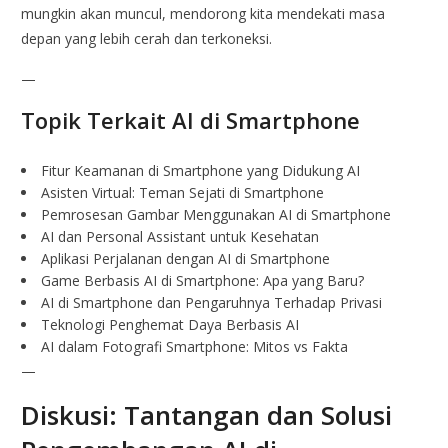
mungkin akan muncul, mendorong kita mendekati masa
depan yang lebih cerah dan terkoneksi.
—
Topik Terkait AI di Smartphone
Fitur Keamanan di Smartphone yang Didukung AI
Asisten Virtual: Teman Sejati di Smartphone
Pemrosesan Gambar Menggunakan AI di Smartphone
AI dan Personal Assistant untuk Kesehatan
Aplikasi Perjalanan dengan AI di Smartphone
Game Berbasis AI di Smartphone: Apa yang Baru?
AI di Smartphone dan Pengaruhnya Terhadap Privasi
Teknologi Penghemat Daya Berbasis AI
AI dalam Fotografi Smartphone: Mitos vs Fakta
—
Diskusi: Tantangan dan Solusi