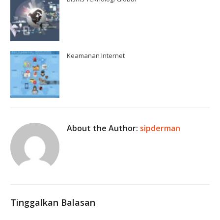
Keamanan Internet
About the Author:
sipderman
Tinggalkan Balasan