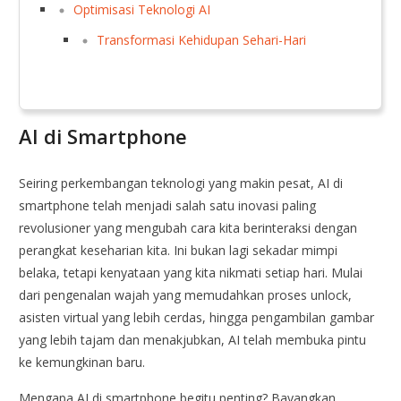
Optimisasi Teknologi AI
Transformasi Kehidupan Sehari-Hari
AI di Smartphone
Seiring perkembangan teknologi yang makin pesat, AI di
smartphone telah menjadi salah satu inovasi paling
revolusioner yang mengubah cara kita berinteraksi dengan
perangkat keseharian kita. Ini bukan lagi sekadar mimpi
belaka, tetapi kenyataan yang kita nikmati setiap hari. Mulai
dari pengenalan wajah yang memudahkan proses unlock,
asisten virtual yang lebih cerdas, hingga pengambilan gambar
yang lebih tajam dan menakjubkan, AI telah membuka pintu
ke kemungkinan baru.
Mengapa AI di smartphone begitu penting? Bayangkan