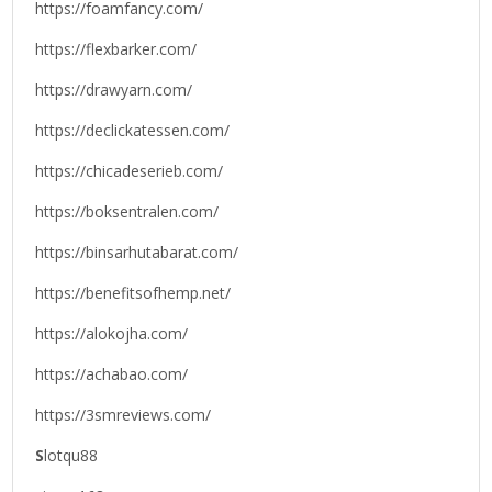
https://foamfancy.com/
https://flexbarker.com/
https://drawyarn.com/
https://declickatessen.com/
https://chicadeserieb.com/
https://boksentralen.com/
https://binsarhutabarat.com/
https://benefitsofhemp.net/
https://alokojha.com/
https://achabao.com/
https://3smreviews.com/
S
lotqu88