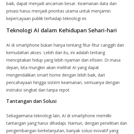
baik, dapat menjadi ancaman besar. Keamanan data dan
privasi harus menjadi prioritas utama untuk menjamin
kepercayaan publik terhadap teknologi ini.
Teknologi AI dalam Kehidupan Sehari-hari
AI di smartphone bukan hanya tentang fitur-fitur canggih dan
kemudahan akses. Lebih dari itu, ini adalah tentang
menciptakan hidup yang lebih nyaman dan efisien. Di masa
depan, kita mungkin akan melihat AI yang dapat
mengendalikan smart home dengan lebih baik, dari
pencahayaan hingga sistem keamanan, semuanya dengan
instruksi singkat dan tanpa repot.
Tantangan dan Solusi
Sebagaimana teknologi lain, AI di smartphone memilki
tantangan yang harus dihadapi. Namun, dengan penelitian dan
pengembangan berkelanjutan, banyak solusi inovatif yang