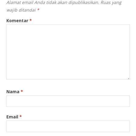
Alamat email Anda tidak akan dipublikasikan.
Ruas yang
wajib ditandai
*
Komentar
*
Nama
*
Email
*