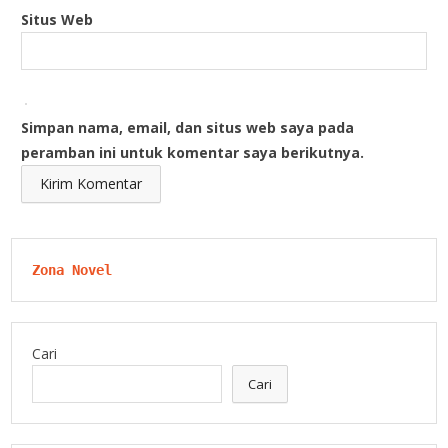
Situs Web
Simpan nama, email, dan situs web saya pada
peramban ini untuk komentar saya berikutnya.
Zona Novel
Cari
Cari