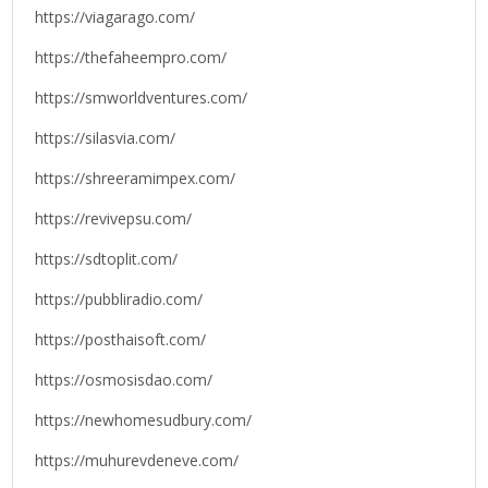
https://viagarago.com/
https://thefaheempro.com/
https://smworldventures.com/
https://silasvia.com/
https://shreeramimpex.com/
https://revivepsu.com/
https://sdtoplit.com/
https://pubbliradio.com/
https://posthaisoft.com/
https://osmosisdao.com/
https://newhomesudbury.com/
https://muhurevdeneve.com/