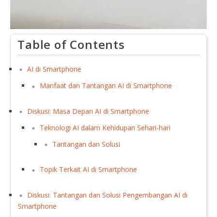
Table of Contents
AI di Smartphone
Manfaat dan Tantangan AI di Smartphone
Diskusi: Masa Depan AI di Smartphone
Teknologi AI dalam Kehidupan Sehari-hari
Tantangan dan Solusi
Topik Terkait AI di Smartphone
Diskusi: Tantangan dan Solusi Pengembangan AI di
Smartphone