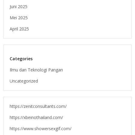
Juni 2025
Mei 2025
April 2025
Categories
Ilmu dan Teknologi Pangan
Uncategorized
https://zenitconsultants.com/
https://xbeinothailand.com/
https://www.showersexgif.com/