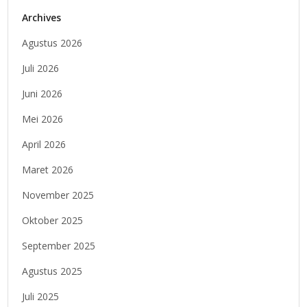
Archives
Agustus 2026
Juli 2026
Juni 2026
Mei 2026
April 2026
Maret 2026
November 2025
Oktober 2025
September 2025
Agustus 2025
Juli 2025