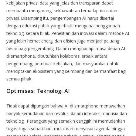
kebijakan privasi data yang jelas dan transparan dapat
membantu mengurangi kekhawatiran terhadap data dan
privasi. Disamping itu, pengembangan AI harus disertai
dengan edukasi publik yang efektif mengenai penggunaan
teknologi secara bijak. Penelitian dan inovasi dalam metode AI
yang lebih hemat energi dan efisien juga menjadi peluang
besar bagi pengembang. Dalam menghadapi masa depan AI
di smartphone, dibutuhkan kolaborasi erbaik antara
pengembang, pembuat kebijakan, dan masyarakat untuk
menciptakan ekosistem yang seimbang dan bermanfaat bagi
semua pihak.
Optimisasi Teknologi AI
Tidak dapat dipungkiri bahwa AI di smartphone menawarkan
banyak kemudahan dan revolusi dalam interaksi manusia dan
teknologi. Perangkat yang semakin canggih ini memudahkan
tugas-tugas sehari-hari, mulai dari menyusun agenda hingga