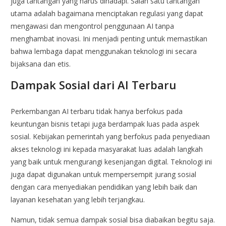
juga tantangan yang harus dihadapi. Salah satu tantangan
utama adalah bagaimana menciptakan regulasi yang dapat
mengawasi dan mengontrol penggunaan AI tanpa
menghambat inovasi. Ini menjadi penting untuk memastikan
bahwa lembaga dapat menggunakan teknologi ini secara
bijaksana dan etis.
Dampak Sosial dari AI Terbaru
Perkembangan AI terbaru tidak hanya berfokus pada
keuntungan bisnis tetapi juga berdampak luas pada aspek
sosial. Kebijakan pemerintah yang berfokus pada penyediaan
akses teknologi ini kepada masyarakat luas adalah langkah
yang baik untuk mengurangi kesenjangan digital. Teknologi ini
juga dapat digunakan untuk mempersempit jurang sosial
dengan cara menyediakan pendidikan yang lebih baik dan
layanan kesehatan yang lebih terjangkau.
Namun, tidak semua dampak sosial bisa diabaikan begitu saja.