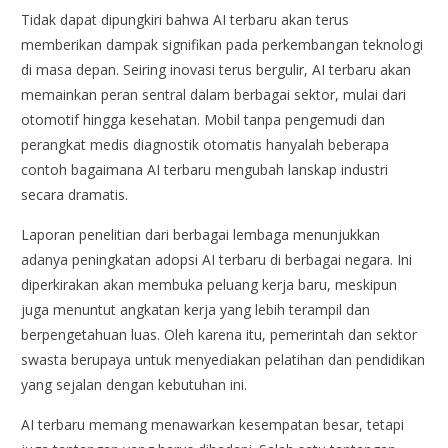
Tidak dapat dipungkiri bahwa AI terbaru akan terus
memberikan dampak signifikan pada perkembangan teknologi
di masa depan. Seiring inovasi terus bergulir, AI terbaru akan
memainkan peran sentral dalam berbagai sektor, mulai dari
otomotif hingga kesehatan. Mobil tanpa pengemudi dan
perangkat medis diagnostik otomatis hanyalah beberapa
contoh bagaimana AI terbaru mengubah lanskap industri
secara dramatis.
Laporan penelitian dari berbagai lembaga menunjukkan
adanya peningkatan adopsi AI terbaru di berbagai negara. Ini
diperkirakan akan membuka peluang kerja baru, meskipun
juga menuntut angkatan kerja yang lebih terampil dan
berpengetahuan luas. Oleh karena itu, pemerintah dan sektor
swasta berupaya untuk menyediakan pelatihan dan pendidikan
yang sejalan dengan kebutuhan ini.
AI terbaru memang menawarkan kesempatan besar, tetapi