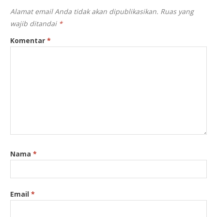
Alamat email Anda tidak akan dipublikasikan.
Ruas yang
wajib ditandai
*
Komentar
*
Nama
*
Email
*