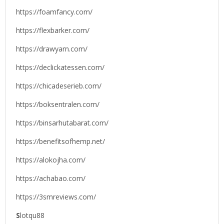
https://foamfancy.com/
https://flexbarker.com/
https://drawyarn.com/
https://declickatessen.com/
https://chicadeserieb.com/
https://boksentralen.com/
https://binsarhutabarat.com/
https://benefitsofhemp.net/
https://alokojha.com/
https://achabao.com/
https://3smreviews.com/
S
lotqu88