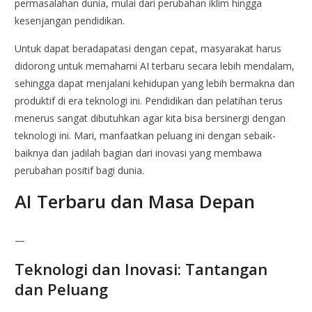
permasalahan dunia, mulai dari perubahan iklim hingga
kesenjangan pendidikan.
Untuk dapat beradapatasi dengan cepat, masyarakat harus
didorong untuk memahami AI terbaru secara lebih mendalam,
sehingga dapat menjalani kehidupan yang lebih bermakna dan
produktif di era teknologi ini. Pendidikan dan pelatihan terus
menerus sangat dibutuhkan agar kita bisa bersinergi dengan
teknologi ini. Mari, manfaatkan peluang ini dengan sebaik-
baiknya dan jadilah bagian dari inovasi yang membawa
perubahan positif bagi dunia.
AI Terbaru dan Masa Depan
—
Teknologi dan Inovasi: Tantangan
dan Peluang