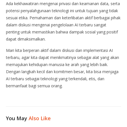
Ada kekhawatiran mengenai privasi dan keamanan data, serta
potensi penyalahgunaan teknologi ini untuk tujuan yang tidak
sesuai etika. Pemahaman dan keterlibatan aktif berbagai pihak
dalam diskusi mengenai pengelolaan AI terbaru sangat
penting untuk memastikan bahwa dampak sosial yang positif
dapat dimaksimalkan.
Mari kita berperan aktif dalam diskusi dan implementasi AI
terbaru, agar kita dapat menikmatinya sebagai alat yang akan
memajukan kehidupan manusia ke arah yang lebih baik.
Dengan langkah kecil dan komitmen besar, kita bisa menjaga
AI terbaru sebagai teknologi yang terkendali, etis, dan
bermanfaat bagi semua orang.
You May
Also Like