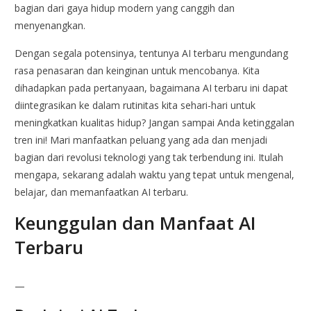
bagian dari gaya hidup modern yang canggih dan
menyenangkan.
Dengan segala potensinya, tentunya AI terbaru mengundang
rasa penasaran dan keinginan untuk mencobanya. Kita
dihadapkan pada pertanyaan, bagaimana AI terbaru ini dapat
diintegrasikan ke dalam rutinitas kita sehari-hari untuk
meningkatkan kualitas hidup? Jangan sampai Anda ketinggalan
tren ini! Mari manfaatkan peluang yang ada dan menjadi
bagian dari revolusi teknologi yang tak terbendung ini. Itulah
mengapa, sekarang adalah waktu yang tepat untuk mengenal,
belajar, dan memanfaatkan AI terbaru.
Keunggulan dan Manfaat AI
Terbaru
—