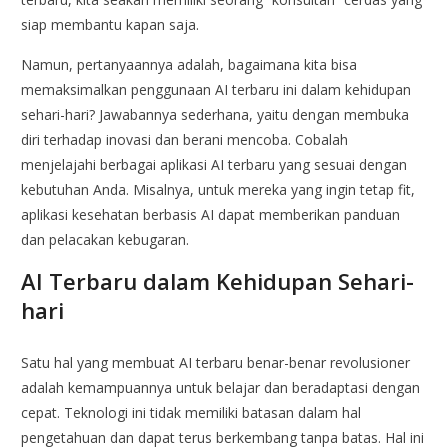
siap membantu kapan saja.
Namun, pertanyaannya adalah, bagaimana kita bisa
memaksimalkan penggunaan AI terbaru ini dalam kehidupan
sehari-hari? Jawabannya sederhana, yaitu dengan membuka
diri terhadap inovasi dan berani mencoba. Cobalah
menjelajahi berbagai aplikasi AI terbaru yang sesuai dengan
kebutuhan Anda. Misalnya, untuk mereka yang ingin tetap fit,
aplikasi kesehatan berbasis AI dapat memberikan panduan
dan pelacakan kebugaran.
AI Terbaru dalam Kehidupan Sehari-
hari
Satu hal yang membuat AI terbaru benar-benar revolusioner
adalah kemampuannya untuk belajar dan beradaptasi dengan
cepat. Teknologi ini tidak memiliki batasan dalam hal
pengetahuan dan dapat terus berkembang tanpa batas. Hal ini