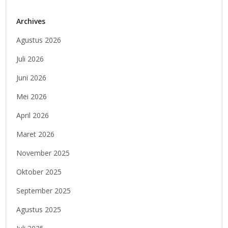
Archives
Agustus 2026
Juli 2026
Juni 2026
Mei 2026
April 2026
Maret 2026
November 2025
Oktober 2025
September 2025
Agustus 2025