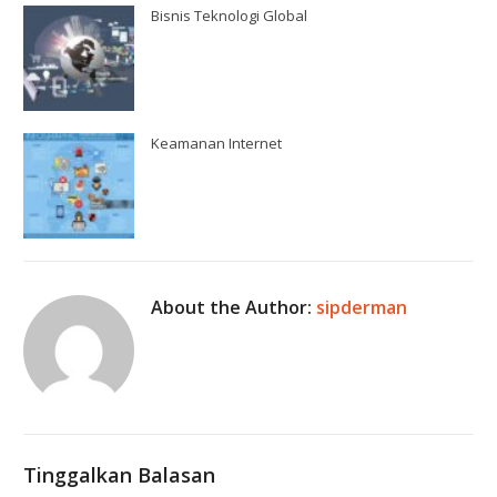
Bisnis Teknologi Global
Keamanan Internet
About the Author:
sipderman
Tinggalkan Balasan