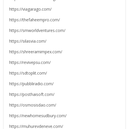
https://viagarago.com/
https://thefaheempro.com/
https://smworldventures.com/
https://silasvia.com/
https://shreeramimpex.com/
https://revivepsu.com/
https://sdtoplit.com/
https://pubbliradio.com/
https://posthaisoft.com/
https://osmosisdao.com/
https://newhomesudbury.com/
https://muhurevdeneve.com/