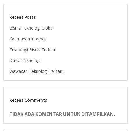
Recent Posts
Bisnis Teknologi Global
Keamanan Internet
Teknologi Bisnis Terbaru
Dunia Teknologi
Wawasan Teknologi Terbaru
Recent Comments
TIDAK ADA KOMENTAR UNTUK DITAMPILKAN.