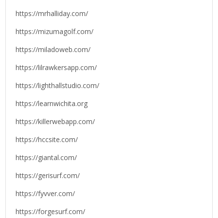
https://mrhalliday.com/
https://mizumagolf.com/
https://miladoweb.com/
https://lilrawkersapp.com/
https://lighthallstudio.com/
https://learnwichita.org
https://killerwebapp.com/
https://hccsite.com/
https://giantal.com/
https://gerisurf.com/
https://fyvver.com/
https://forgesurf.com/