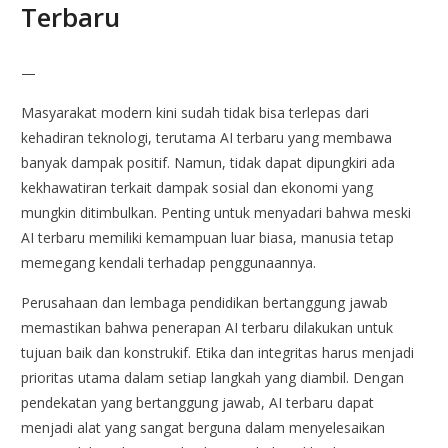
Terbaru
—
Masyarakat modern kini sudah tidak bisa terlepas dari
kehadiran teknologi, terutama AI terbaru yang membawa
banyak dampak positif. Namun, tidak dapat dipungkiri ada
kekhawatiran terkait dampak sosial dan ekonomi yang
mungkin ditimbulkan. Penting untuk menyadari bahwa meski
AI terbaru memiliki kemampuan luar biasa, manusia tetap
memegang kendali terhadap penggunaannya.
Perusahaan dan lembaga pendidikan bertanggung jawab
memastikan bahwa penerapan AI terbaru dilakukan untuk
tujuan baik dan konstrukif. Etika dan integritas harus menjadi
prioritas utama dalam setiap langkah yang diambil. Dengan
pendekatan yang bertanggung jawab, AI terbaru dapat
menjadi alat yang sangat berguna dalam menyelesaikan