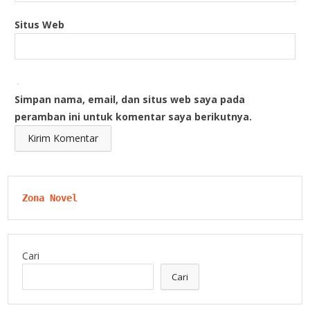
Situs Web
Simpan nama, email, dan situs web saya pada
peramban ini untuk komentar saya berikutnya.
Zona Novel
Cari
Cari