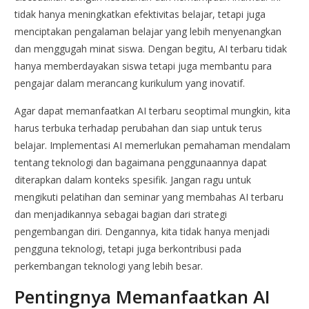
tidak hanya meningkatkan efektivitas belajar, tetapi juga
menciptakan pengalaman belajar yang lebih menyenangkan
dan menggugah minat siswa. Dengan begitu, AI terbaru tidak
hanya memberdayakan siswa tetapi juga membantu para
pengajar dalam merancang kurikulum yang inovatif.
Agar dapat memanfaatkan AI terbaru seoptimal mungkin, kita
harus terbuka terhadap perubahan dan siap untuk terus
belajar. Implementasi AI memerlukan pemahaman mendalam
tentang teknologi dan bagaimana penggunaannya dapat
diterapkan dalam konteks spesifik. Jangan ragu untuk
mengikuti pelatihan dan seminar yang membahas AI terbaru
dan menjadikannya sebagai bagian dari strategi
pengembangan diri. Dengannya, kita tidak hanya menjadi
pengguna teknologi, tetapi juga berkontribusi pada
perkembangan teknologi yang lebih besar.
Pentingnya Memanfaatkan AI