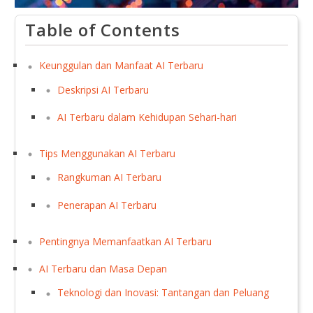
Table of Contents
Keunggulan dan Manfaat AI Terbaru
Deskripsi AI Terbaru
AI Terbaru dalam Kehidupan Sehari-hari
Tips Menggunakan AI Terbaru
Rangkuman AI Terbaru
Penerapan AI Terbaru
Pentingnya Memanfaatkan AI Terbaru
AI Terbaru dan Masa Depan
Teknologi dan Inovasi: Tantangan dan Peluang