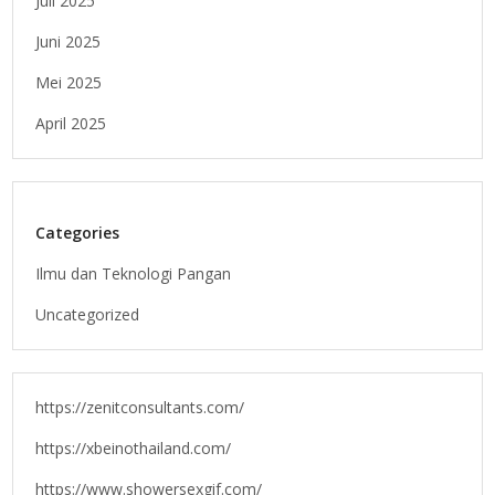
Juli 2025
Juni 2025
Mei 2025
April 2025
Categories
Ilmu dan Teknologi Pangan
Uncategorized
https://zenitconsultants.com/
https://xbeinothailand.com/
https://www.showersexgif.com/