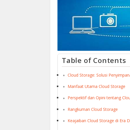
Table of Contents
Cloud Storage: Solusi Penyimpa
Manfaat Utama Cloud Storage
Perspektif dan Opini tentang Clo
Rangkuman Cloud Storage
Keajaiban Cloud Storage di Era Di