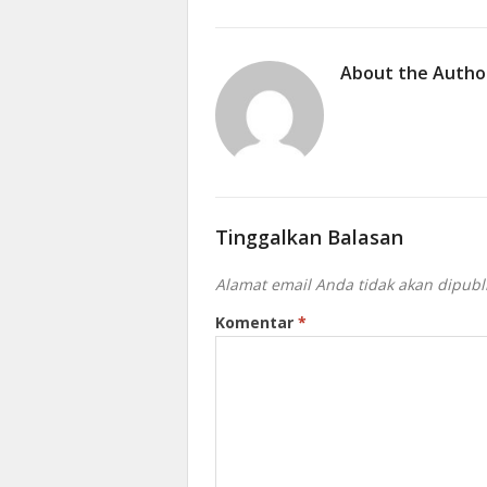
About the Autho
Tinggalkan Balasan
Alamat email Anda tidak akan dipubl
Komentar
*