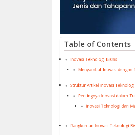
Table of Contents
Inovasi Teknologi Bisnis
Menyambut Inovasi dengan 
Struktur Artikel Inovasi Teknologi
Pentingnya Inovasi dalam Tr
Inovasi Teknologi dan M
Rangkuman Inovasi Teknologi Bi