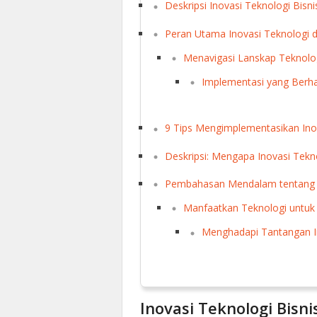
Deskripsi Inovasi Teknologi Bisni
Peran Utama Inovasi Teknologi d
Menavigasi Lanskap Teknolog
Implementasi yang Berha
9 Tips Mengimplementasikan Inov
Deskripsi: Mengapa Inovasi Tekn
Pembahasan Mendalam tentang In
Manfaatkan Teknologi untuk
Menghadapi Tantangan 
Inovasi Teknologi Bisni