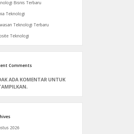
nologi Bisnis Terbaru
ia Teknologi
asan Teknologi Terbaru
site Teknologi
cent Comments
DAK ADA KOMENTAR UNTUK
TAMPILKAN.
hives
stus 2026