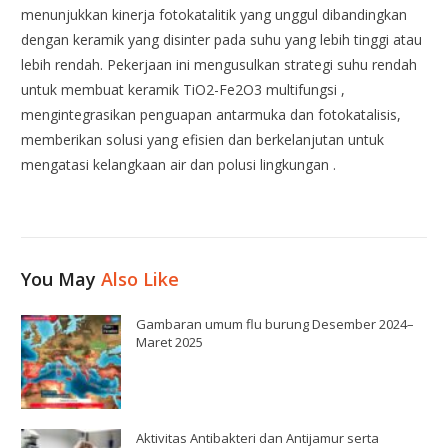
menunjukkan kinerja fotokatalitik yang unggul dibandingkan
dengan keramik yang disinter pada suhu yang lebih tinggi atau
lebih rendah. Pekerjaan ini mengusulkan strategi suhu rendah
untuk membuat keramik TiO2-Fe2O3 multifungsi ,
mengintegrasikan penguapan antarmuka dan fotokatalisis,
memberikan solusi yang efisien dan berkelanjutan untuk
mengatasi kelangkaan air dan polusi lingkungan .
You May
Also Like
Gambaran umum flu burung Desember 2024–
Maret 2025
Aktivitas Antibakteri dan Antijamur serta