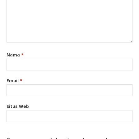
Nama
*
Email
*
Situs Web