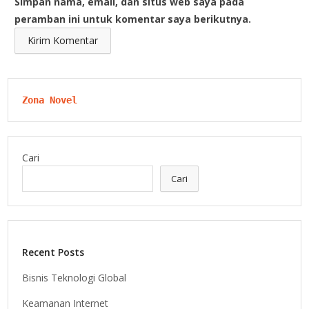
Simpan nama, email, dan situs web saya pada
peramban ini untuk komentar saya berikutnya.
Zona Novel
Cari
Cari
Recent Posts
Bisnis Teknologi Global
Keamanan Internet