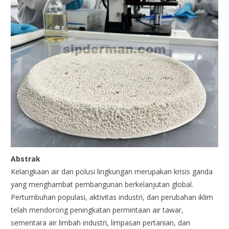
Abstrak
Kelangkaan air dan polusi lingkungan merupakan krisis ganda
yang menghambat pembangunan berkelanjutan global.
Pertumbuhan populasi, aktivitas industri, dan perubahan iklim
telah mendorong peningkatan permintaan air tawar,
sementara air limbah industri, limpasan pertanian, dan