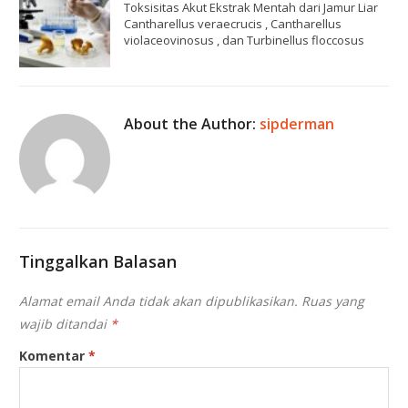
Toksisitas Akut Ekstrak Mentah dari Jamur Liar
Cantharellus veraecrucis , Cantharellus
violaceovinosus , dan Turbinellus floccosus
About the Author:
sipderman
Tinggalkan Balasan
Alamat email Anda tidak akan dipublikasikan.
Ruas yang
wajib ditandai
*
Komentar
*