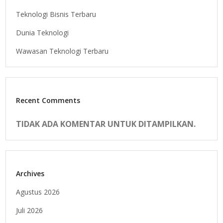
Teknologi Bisnis Terbaru
Dunia Teknologi
Wawasan Teknologi Terbaru
Recent Comments
TIDAK ADA KOMENTAR UNTUK DITAMPILKAN.
Archives
Agustus 2026
Juli 2026