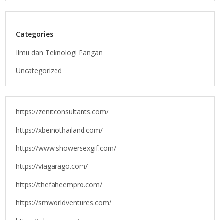
Categories
Ilmu dan Teknologi Pangan
Uncategorized
https://zenitconsultants.com/
https://xbeinothailand.com/
https://www.showersexgif.com/
https://viagarago.com/
https://thefaheempro.com/
https://smworldventures.com/