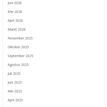
Juni 2026
Mei 2026
April 2026
Maret 2026
November 2025
Oktober 2025
September 2025
Agustus 2025
Juli 2025
Juni 2025
Mei 2025
April 2025