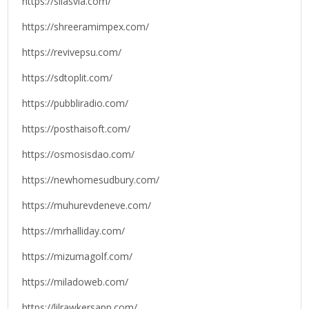
https://silasvia.com/
https://shreeramimpex.com/
https://revivepsu.com/
https://sdtoplit.com/
https://pubbliradio.com/
https://posthaisoft.com/
https://osmosisdao.com/
https://newhomesudbury.com/
https://muhurevdeneve.com/
https://mrhalliday.com/
https://mizumagolf.com/
https://miladoweb.com/
https://lilrawkersapp.com/