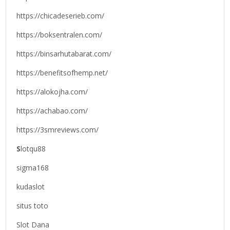
https://chicadeserieb.com/
https://boksentralen.com/
https://binsarhutabarat.com/
https://benefitsofhemp.net/
https://alokojha.com/
https://achabao.com/
https://3smreviews.com/
S
lotqu88
sigma168
kudaslot
situs toto
Slot Dana