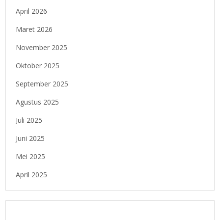
April 2026
Maret 2026
November 2025
Oktober 2025
September 2025
Agustus 2025
Juli 2025
Juni 2025
Mei 2025
April 2025