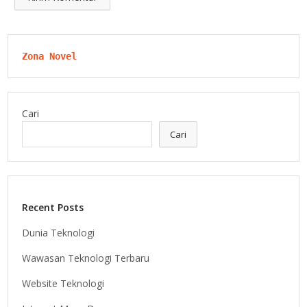
Zona Novel
Cari
Cari
Recent Posts
Dunia Teknologi
Wawasan Teknologi Terbaru
Website Teknologi