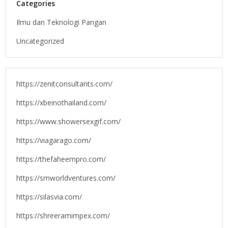
Categories
Ilmu dan Teknologi Pangan
Uncategorized
https://zenitconsultants.com/
https://xbeinothailand.com/
https://www.showersexgif.com/
https://viagarago.com/
https://thefaheempro.com/
https://smworldventures.com/
https://silasvia.com/
https://shreeramimpex.com/