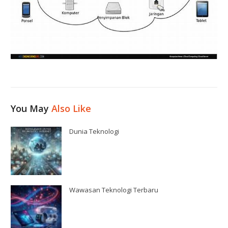
You May
Also Like
Dunia Teknologi
Wawasan Teknologi Terbaru