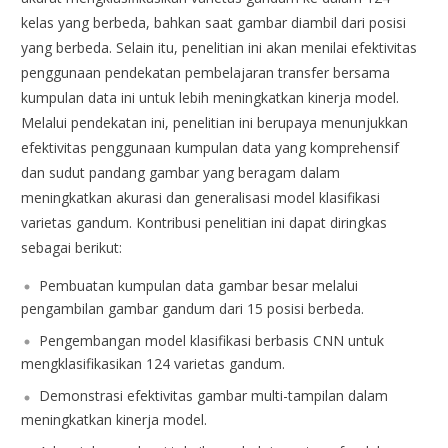
kelas yang berbeda, bahkan saat gambar diambil dari posisi
yang berbeda. Selain itu, penelitian ini akan menilai efektivitas
penggunaan pendekatan pembelajaran transfer bersama
kumpulan data ini untuk lebih meningkatkan kinerja model.
Melalui pendekatan ini, penelitian ini berupaya menunjukkan
efektivitas penggunaan kumpulan data yang komprehensif
dan sudut pandang gambar yang beragam dalam
meningkatkan akurasi dan generalisasi model klasifikasi
varietas gandum. Kontribusi penelitian ini dapat diringkas
sebagai berikut:
Pembuatan kumpulan data gambar besar melalui
pengambilan gambar gandum dari 15 posisi berbeda.
Pengembangan model klasifikasi berbasis CNN untuk
mengklasifikasikan 124 varietas gandum.
Demonstrasi efektivitas gambar multi-tampilan dalam
meningkatkan kinerja model.