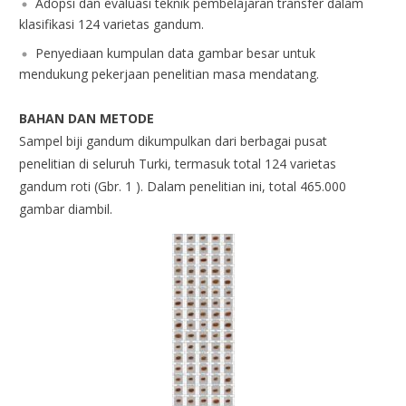
Adopsi dan evaluasi teknik pembelajaran transfer dalam
klasifikasi 124 varietas gandum.
Penyediaan kumpulan data gambar besar untuk
mendukung pekerjaan penelitian masa mendatang.
BAHAN DAN METODE
Sampel biji gandum dikumpulkan dari berbagai pusat
penelitian di seluruh Turki, termasuk total 124 varietas
gandum roti (Gbr. 1 ). Dalam penelitian ini, total 465.000
gambar diambil.