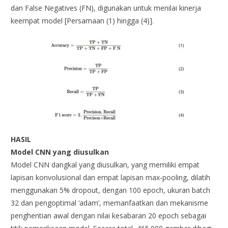
dan False Negatives (FN), digunakan untuk menilai kinerja
keempat model [Persamaan (1) hingga (4)].
HASIL
Model CNN yang diusulkan
Model CNN dangkal yang diusulkan, yang memiliki empat
lapisan konvolusional dan empat lapisan max-pooling, dilatih
menggunakan 5% dropout, dengan 100 epoch, ukuran batch
32 dan pengoptimal ‘adam’, memanfaatkan dan mekanisme
penghentian awal dengan nilai kesabaran 20 epoch sebagai