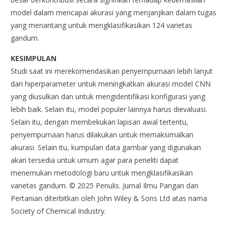
model dalam mencapai akurasi yang menjanjikan dalam tugas
yang menantang untuk mengklasifikasikan 124 varietas
gandum.
KESIMPULAN
Studi saat ini merekomendasikan penyempurnaan lebih lanjut
dari hiperparameter untuk meningkatkan akurasi model CNN
yang diusulkan dan untuk mengidentifikasi konfigurasi yang
lebih baik. Selain itu, model populer lainnya harus dievaluasi.
Selain itu, dengan membekukan lapisan awal tertentu,
penyempurnaan harus dilakukan untuk memaksimalkan
akurasi. Selain itu, kumpulan data gambar yang digunakan
akan tersedia untuk umum agar para peneliti dapat
menemukan metodologi baru untuk mengklasifikasikan
varietas gandum. © 2025 Penulis. Jurnal Ilmu Pangan dan
Pertanian diterbitkan oleh John Wiley & Sons Ltd atas nama
Society of Chemical Industry.