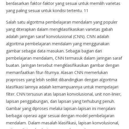
berdasarkan faktor-faktor yang sesuai untuk memilih varietas
yang paling sesuai untuk kondisi tertentu. 11
Salah satu algoritma pembelajaran mendalam yang populer
yang diterapkan dalam mengklasifikasikan varietas gabah
adalah jaringan saraf konvolusional (CNN). CNN adalah
algoritma pembelajaran mendalam yang menggunakan
gambar sebagai data masukan. Sebagai bagian dari
pembelajaran mendalam, CNN termasuk dalam jaringan saraf
buatan. Jaringan tersebut mengklasifikasikan gambar dengan
memanfaatkan fitur-fiturnya. Alasan CNN memerlukan
praproses yang lebih sedikit dibandingkan dengan algoritma
klasifikasi lainnya adalah kemampuannya untuk mempelajari
filter. CNN tersusun atas lapisan konvolusional, unit non-linier,
lapisan penggabungan, dan lapisan yang terhubung penuh.
Gambar yang diproses melalui lapisan-lapisan ini menjalani
berbagai operasi agar sesuai dengan model pembelajaran
mendalam. Dalam masalah klasifikasi, lapisan konvolusional,