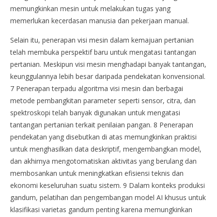
memungkinkan mesin untuk melakukan tugas yang
memerlukan kecerdasan manusia dan pekerjaan manual.
Selain itu, penerapan visi mesin dalam kemajuan pertanian
telah membuka perspektif baru untuk mengatasi tantangan
pertanian. Meskipun visi mesin menghadapi banyak tantangan,
keunggulannya lebih besar daripada pendekatan konvensional.
7 Penerapan terpadu algoritma visi mesin dan berbagai
metode pembangkitan parameter seperti sensor, citra, dan
spektroskopi telah banyak digunakan untuk mengatasi
tantangan pertanian terkait penilaian pangan. 8 Penerapan
pendekatan yang disebutkan di atas memungkinkan praktisi
untuk menghasilkan data deskriptif, mengembangkan model,
dan akhirnya mengotomatiskan aktivitas yang berulang dan
membosankan untuk meningkatkan efisiensi teknis dan
ekonomi keseluruhan suatu sistem. 9 Dalam konteks produksi
gandum, pelatihan dan pengembangan model AI khusus untuk
klasifikasi varietas gandum penting karena memungkinkan