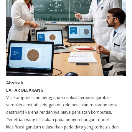
Abstrak
LATAR BELAKANG
Visi komputer dan penggunaan solusi berbasis gambar
semakin diminati sebagai metode penilaian makanan non-
destruktif karena rendahnya biaya peralatan komputasi.
Penelitian yang dilakukan pada pengembangan model
klasifikasi gandum didasarkan pada data yang terbatas dan