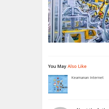
You May
Also Like
Keamanan Internet