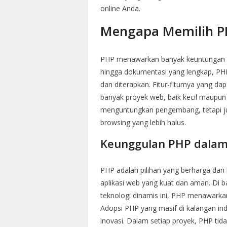
online Anda.
Mengapa Memilih P
PHP menawarkan banyak keuntungan b
hingga dokumentasi yang lengkap, PH
dan diterapkan. Fitur-fiturnya yang d
banyak proyek web, baik kecil maupun
menguntungkan pengembang, tetapi j
browsing yang lebih halus.
Keunggulan PHP dalam 
PHP adalah pilihan yang berharga dan
aplikasi web yang kuat dan aman. Di 
teknologi dinamis ini, PHP menawarkan
Adopsi PHP yang masif di kalangan i
inovasi. Dalam setiap proyek, PHP tid