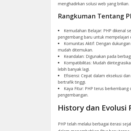
menghadirkan solusi web yang brilian.
Rangkuman Tentang 
Kemudahan Belajar: PHP dikenal 
pengembang baru untuk mempelajari 
Komunitas Aktif: Dengan dukungan
mudah ditemukan.
Keandalan: Digunakan pada berbagai 
Kompatibilitas: Mudah diintegrasik
lebih banyak lagi.
Efisiensi: Cepat dalam eksekusi da
bertrafik tinggi.
Kaya Fitur: PHP terus berkembang
pengembangan.
History dan Evolusi
PHP telah melalui berbagai iterasi sej