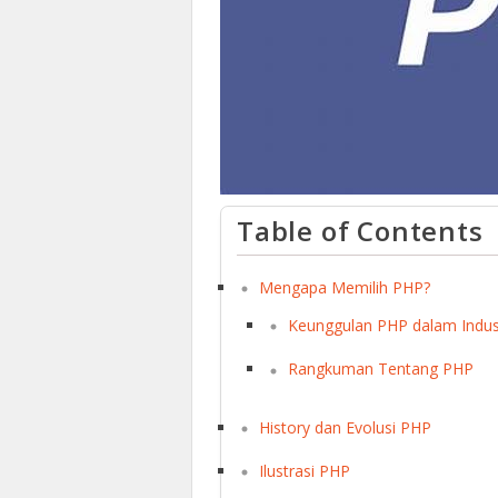
Table of Contents
Mengapa Memilih PHP?
Keunggulan PHP dalam Indus
Rangkuman Tentang PHP
History dan Evolusi PHP
Ilustrasi PHP