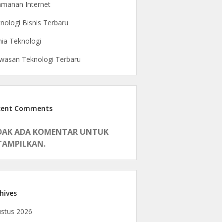
manan Internet
nologi Bisnis Terbaru
ia Teknologi
asan Teknologi Terbaru
cent Comments
DAK ADA KOMENTAR UNTUK
TAMPILKAN.
hives
stus 2026