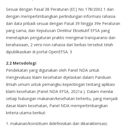
Sesuai dengan Pasal 38 Peraturan (EC) No 178/2002 1 dan
dengan mempertimbangkan perlindungan informasi rahasia
dan data pribadi sesuai dengan Pasal 39 hingga 39e Peraturan
yang sama, dan Keputusan Direktur Eksekutif EFSA yang
menetapkan pengaturan praktis mengenai transparansi dan
kerahasiaan, 2 versi non-rahasia dari berkas tersebut telah
dipublikasikan di portal OpenEFSA. 3
2.2 Metodologi
Pendekatan yang digunakan oleh Panel NDA untuk
mengevaluasi klaim kesehatan dijelaskan dalam Panduan
ilmiah umum untuk pemangku kepentingan tentang aplikasi
klaim kesehatan (Panel NDA EFSA, 2021a ). Dalam menilai
setiap hubungan makanan/kesehatan tertentu, yang menjadi
dasar klaim kesehatan, Panel NDA mempertimbangkan
kriteria utama berikut:
makanan/konstituen didefinisikan dan dikarakterisasi;