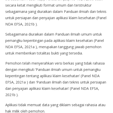
secara ketat mengikuti format umum dan terstruktur
sebagaimana yang diuraikan dalam Panduan ilmiah dan teknis
untuk persiapan dan penyajian aplikasi klaim kesehatan (Panel
NDA EFSA, 2021b ).
Sebagaimana diuraikan dalam Panduan ilmiah umum untuk
pemangku kepentingan pada aplikasi klaim kesehatan (Panel
NDA EFSA, 2021a ), merupakan tanggung jawab pemohon
untuk memberikan totalitas bukti yang tersedia.
Pemohon telah menyerahkan versi berkas yang tidak rahasia
dengan mengikuti ‘Panduan ilmiah umum untuk pemangku
kepentingan tentang aplikasi klaim kesehatan’ (Panel NDA
EFSA, 2021a ) dan ‘Panduan ilmiah dan teknis untuk persiapan
dan penyajian aplikasi klaim kesehatan’ (Panel NDA EFSA,
2021b ).
Aplikasi tidak memuat data yang diklaim sebagai rahasia atau
hak milik oleh pemohon.