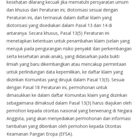
kesehatan dilarang kecuali jika mematuhi persyaratan umum
dan khusus dari Peraturan ini, diotorisasi sesuai dengan
Peraturan ini, dan termasuk dalam daftar klaim yang
diotorisasi yang disediakan dalam Pasal 13 dan 14 di
antaranya. Secara khusus, Pasal 13(5) Peraturan ini
menetapkan ketentuan untuk penambahan klaim (selain yang
merujuk pada pengurangan risiko penyakit dan perkembangan
serta kesehatan anak-anak), yang didasarkan pada bukti
ilmiah yang baru dikembangkan atau mencakup permintaan
untuk perlindungan data kepemilikan, ke daftar klaim yang
diizinkan Komunitas yang dirujuk dalam Pasal 13(3). Sesuai
dengan Pasal 18 Peraturan ini, permohonan untuk
dimasukkan ke dalam daftar Komunitas klaim yang diizinkan
sebagaimana dimaksud dalam Pasal 13(3) harus diajukan oleh
pemohon kepada otoritas nasional yang berwenang di Negara
Anggota, yang akan menyediakan permohonan dan informasi
tambahan yang diberikan oleh pemohon kepada Otoritas
Keamanan Pangan Eropa (EFSA).