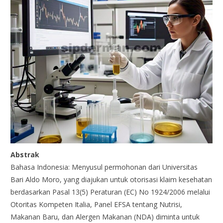
Abstrak
Bahasa Indonesia: Menyusul permohonan dari Universitas
Bari Aldo Moro, yang diajukan untuk otorisasi klaim kesehatan
berdasarkan Pasal 13(5) Peraturan (EC) No 1924/2006 melalui
Otoritas Kompeten Italia, Panel EFSA tentang Nutrisi,
Makanan Baru, dan Alergen Makanan (NDA) diminta untuk