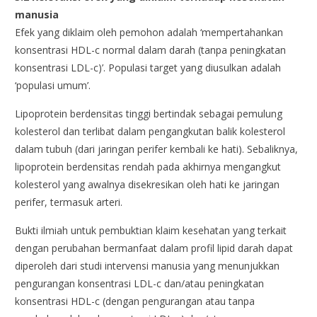
manusia
Efek yang diklaim oleh pemohon adalah ‘mempertahankan
konsentrasi HDL-c normal dalam darah (tanpa peningkatan
konsentrasi LDL-c)’. Populasi target yang diusulkan adalah
‘populasi umum’.
Lipoprotein berdensitas tinggi bertindak sebagai pemulung
kolesterol dan terlibat dalam pengangkutan balik kolesterol
dalam tubuh (dari jaringan perifer kembali ke hati). Sebaliknya,
lipoprotein berdensitas rendah pada akhirnya mengangkut
kolesterol yang awalnya disekresikan oleh hati ke jaringan
perifer, termasuk arteri.
Bukti ilmiah untuk pembuktian klaim kesehatan yang terkait
dengan perubahan bermanfaat dalam profil lipid darah dapat
diperoleh dari studi intervensi manusia yang menunjukkan
pengurangan konsentrasi LDL-c dan/atau peningkatan
konsentrasi HDL-c (dengan pengurangan atau tanpa