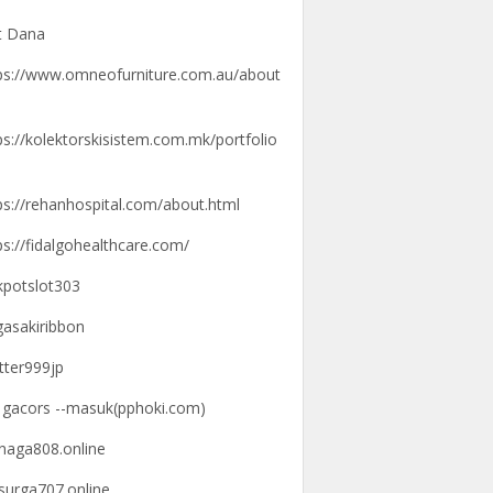
t Dana
ps://www.omneofurniture.com.au/about
ps://kolektorskisistem.com.mk/portfolio
ps://rehanhospital.com/about.html
ps://fidalgohealthcare.com/
kpotslot303
gasakiribbon
tter999jp
k gacors --masuk(pphoki.com)
knaga808.online
ksurga707.online