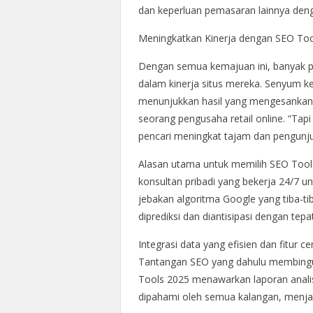
dan keperluan pemasaran lainnya den
Meningkatkan Kinerja dengan SEO Too
Dengan semua kemajuan ini, banyak 
dalam kinerja situs mereka. Senyum ke
menunjukkan hasil yang mengesankan. “D
seorang pengusaha retail online. “Tapi
pencari meningkat tajam dan pengunju
Alasan utama untuk memilih SEO Tools 2
konsultan pribadi yang bekerja 24/7 u
jebakan algoritma Google yang tiba-t
diprediksi dan diantisipasi dengan tepat
Integrasi data yang efisien dan fitur c
Tantangan SEO yang dahulu membingung
Tools 2025 menawarkan laporan anali
dipahami oleh semua kalangan, menjadi