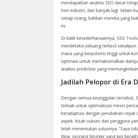
mendapatkan analisis SEO dasar tetap
tren industri, dan banyak lagi. Selai
setiap orang, bahkan mereka yang buka
ini.
Di balik kesederhanaannya, SEO Tool
mendeteksi peluang terkecil sekalipu
mana yang berpotensi tinggi untuk k
optimasi untuk memaksimalkan dampak
analisis predictive yang memungkinkan
Jadilah Pelopor di Era 
Dengan semua keunggulan tersebut, SE
terbaik untuk optimalisasi mesin pen
beradaptasi dengan perubahan cepat di 
aspek. Kisah sukses dari pengguna yan
telah menemukan solusinya. “Saya tidak 
Rina, seorang blogger yang kini beralih