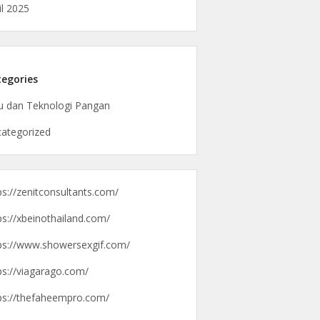
il 2025
egories
u dan Teknologi Pangan
ategorized
ps://zenitconsultants.com/
ps://xbeinothailand.com/
ps://www.showersexgif.com/
ps://viagarago.com/
ps://thefaheempro.com/