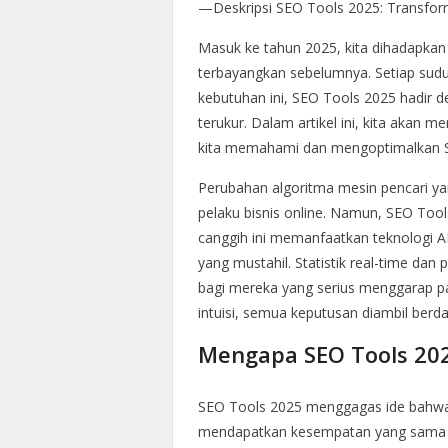
—Deskripsi SEO Tools 2025: Transfor
Masuk ke tahun 2025, kita dihadapkan 
terbayangkan sebelumnya. Setiap sudut
kebutuhan ini, SEO Tools 2025 hadir de
terukur. Dalam artikel ini, kita akan 
kita memahami dan mengoptimalkan 
Perubahan algoritma mesin pencari y
pelaku bisnis online. Namun, SEO Tool
canggih ini memanfaatkan teknologi AI
yang mustahil. Statistik real-time dan
bagi mereka yang serius menggarap pas
intuisi, semua keputusan diambil berda
Mengapa SEO Tools 202
SEO Tools 2025 menggagas ide bahwa 
mendapatkan kesempatan yang sama un