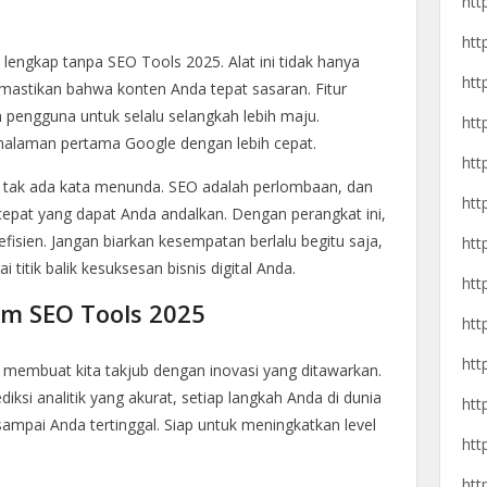
htt
htt
 lengkap tanpa SEO Tools 2025. Alat ini tidak hanya
htt
astikan bahwa konten Anda tepat sasaran. Fitur
 pengguna untuk selalu selangkah lebih maju.
htt
h halaman pertama Google dengan lebih cepat.
htt
i, tak ada kata menunda. SEO adalah perlombaan, dan
htt
epat yang dapat Anda andalkan. Dengan perangkat ini,
 efisien. Jangan biarkan kesempatan berlalu begitu saja,
htt
titik balik kesuksesan bisnis digital Anda.
htt
lam SEO Tools 2025
htt
htt
 membuat kita takjub dengan inovasi yang ditawarkan.
ksi analitik yang akurat, setiap langkah Anda di dunia
htt
 sampai Anda tertinggal. Siap untuk meningkatkan level
htt
htt