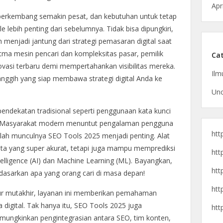
Apr
 berkembang semakin pesat, dan kebutuhan untuk tetap
e lebih penting dari sebelumnya. Tidak bisa dipungkiri,
 menjadi jantung dari strategi pemasaran digital saat
tma mesin pencari dan kompleksitas pasar, pemilik
Cat
ovasi terbaru demi mempertahankan visibilitas mereka.
Ilm
anggih yang siap membawa strategi digital Anda ke
Unc
endekatan tradisional seperti penggunaan kata kunci
up. Masyarakat modern menuntut pengalaman pengguna
htt
nilah munculnya SEO Tools 2025 menjadi penting. Alat
data yang super akurat, tetapi juga mampu memprediksi
htt
telligence (AI) dan Machine Learning (ML). Bayangkan,
htt
asarkan apa yang orang cari di masa depan!
htt
itur mutakhir, layanan ini memberikan pemahaman
 digital. Tak hanya itu, SEO Tools 2025 juga
htt
emungkinkan pengintegrasian antara SEO, tim konten,