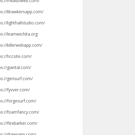
ps://miladoweb.com/
ps://lilrawkersapp.com/
ps://lighthallstudio.com/
ps://learnwichita.org
ps://killerwebapp.com/
ps://hccsite.com/
ps://giantal.com/
ps://gerisurf.com/
ps://fyvver.com/
ps://forgesurf.com/
ps://foamfancy.com/
ps://flexbarker.com/
ps://drawyarn.com/