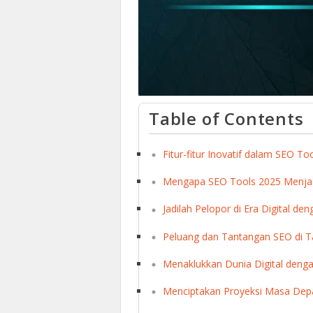
Table of Contents
Fitur-fitur Inovatif dalam SEO To
Mengapa SEO Tools 2025 Menjad
Jadilah Pelopor di Era Digital d
Peluang dan Tantangan SEO di 
Menaklukkan Dunia Digital deng
Menciptakan Proyeksi Masa Dep