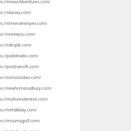
ps://smworldventures.com/
ps://silasvia.com/
ps://shreeramimpex.com/
ps://revivepsu.com/
ps://sdtoplit.com/
ps://pubbliradio.com/
ps://posthaisoft.com/
ps://osmosisdao.com/
ps://newhomesudbury.com/
ps://muhurevdeneve.com/
ps://mrhalliday.com/
ps://mizumagolf.com/