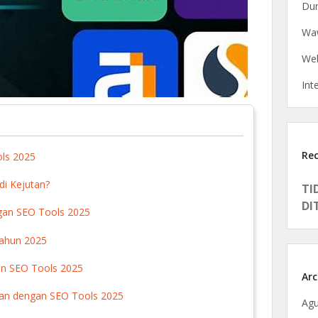
Dun
Waw
Web
Int
Re
ols 2025
i Kejutan?
TI
DI
engan SEO Tools 2025
Tahun 2025
an SEO Tools 2025
Arc
an dengan SEO Tools 2025
Agu