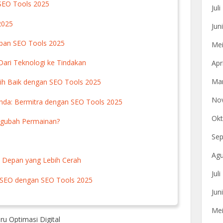
 SEO Tools 2025
Jul
2025
Jun
pan SEO Tools 2025
Mei
 Dari Teknologi ke Tindakan
Apr
Mar
ih Baik dengan SEO Tools 2025
No
Anda: Bermitra dengan SEO Tools 2025
Okt
gubah Permainan?
Sep
Agu
Depan yang Lebih Cerah
Jul
 SEO dengan SEO Tools 2025
Jun
Mei
u Optimasi Digital