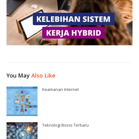
You May
Also Like
Keamanan Internet
Teknologi Bisnis Terbaru