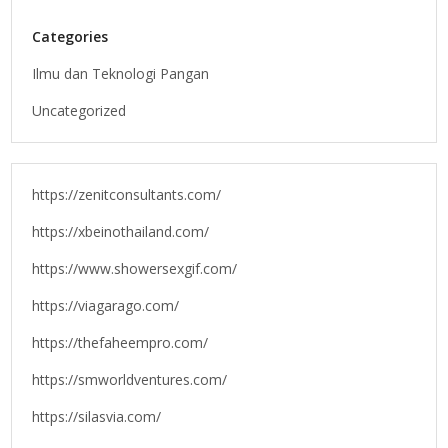
Categories
Ilmu dan Teknologi Pangan
Uncategorized
https://zenitconsultants.com/
https://xbeinothailand.com/
https://www.showersexgif.com/
https://viagarago.com/
https://thefaheempro.com/
https://smworldventures.com/
https://silasvia.com/