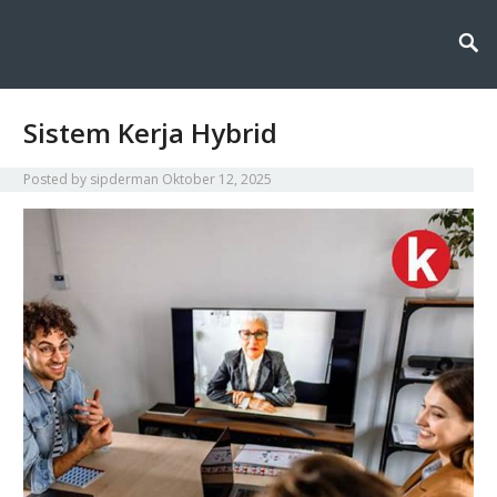
Sipderman menyajikan wawasan terkini tentang dunia informasi dan
Sipderman: Wawasan Terkini
teknologi, menghadirkan inovasi, berita, dan solusi digital untuk masa
depan yang lebih cerdas dan terhubung.
di Dunia Informasi &
Teknologi
Sistem Kerja Hybrid
Posted by
sipderman
Oktober 12, 2025