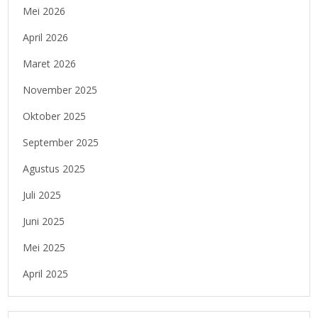
Mei 2026
April 2026
Maret 2026
November 2025
Oktober 2025
September 2025
Agustus 2025
Juli 2025
Juni 2025
Mei 2025
April 2025