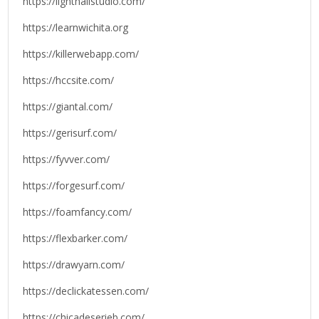
https://lighthallstudio.com/
https://learnwichita.org
https://killerwebapp.com/
https://hccsite.com/
https://giantal.com/
https://gerisurf.com/
https://fyvver.com/
https://forgesurf.com/
https://foamfancy.com/
https://flexbarker.com/
https://drawyarn.com/
https://declickatessen.com/
https://chicadeserieb.com/