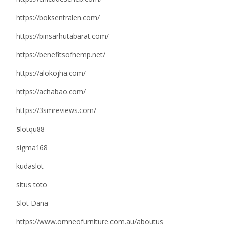
https://boksentralen.com/
https://binsarhutabarat.com/
https://benefitsofhemp.net/
https://alokojha.com/
https://achabao.com/
https://3smreviews.com/
S
lotqu88
sigma168
kudaslot
situs toto
Slot Dana
https://www.omneofurniture.com.au/aboutus