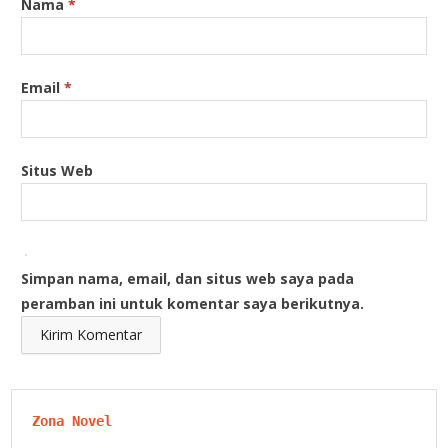
Nama
*
Email
*
Situs Web
Simpan nama, email, dan situs web saya pada
peramban ini untuk komentar saya berikutnya.
Zona Novel