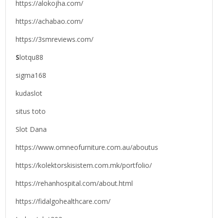
https://alokojha.com/
https://achabao.com/
https://3smreviews.com/
S
lotqu88
sigma168
kudaslot
situs toto
Slot Dana
https://www.omneofurniture.com.au/aboutus
https://kolektorskisistem.com.mk/portfolio/
https://rehanhospital.com/about.html
https://fidalgohealthcare.com/