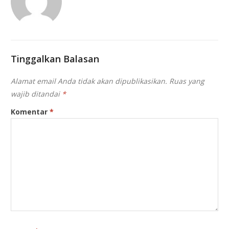
Tinggalkan Balasan
Alamat email Anda tidak akan dipublikasikan.
Ruas yang
wajib ditandai
*
Komentar
*