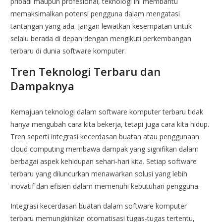
pribadi maupun profesional, teknologi ini membantu
memaksimalkan potensi pengguna dalam mengatasi
tantangan yang ada. Jangan lewatkan kesempatan untuk
selalu berada di depan dengan mengikuti perkembangan
terbaru di dunia software komputer.
Tren Teknologi Terbaru dan
Dampaknya
Kemajuan teknologi dalam software komputer terbaru tidak
hanya mengubah cara kita bekerja, tetapi juga cara kita hidup.
Tren seperti integrasi kecerdasan buatan atau penggunaan
cloud computing membawa dampak yang signifikan dalam
berbagai aspek kehidupan sehari-hari kita. Setiap software
terbaru yang diluncurkan menawarkan solusi yang lebih
inovatif dan efisien dalam memenuhi kebutuhan pengguna.
Integrasi kecerdasan buatan dalam software komputer
terbaru memungkinkan otomatisasi tugas-tugas tertentu,