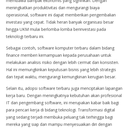
membawa dampak ekonomis yang signifikan. Dengan
meningkatkan produktivitas dan mengurangi biaya
operasional, software ini dapat memberikan pengembalian
investasi yang cepat. Tidak heran banyak organisasi besar
hingga UKM mulai berlomba-lomba berinvestasi pada
teknologi terbaru ini.
Sebagai contoh, software komputer terbaru dalam bidang
finance memberi kemampuan kepada perusahaan untuk
melakukan analisis risiko dengan lebih cermat dan konsisten.
Hal ini memungkinkan keputusan bisnis yang lebih strategis
dan tepat waktu, mengurangi kemungkinan kerugian besar.
Selain itu, adopsi software terbaru juga menciptakan lapangan
kerja baru. Dengan meningkatnya kebutuhan akan profesional
IT dan pengembang software, ini merupakan kabar baik bagi
para pencari kerja di bidang teknologi. Transformasi digital
yang sedang terjadi membuka peluang tak terhingga bagi
mereka yang siap dan mampu menyesuaikan diri dengan