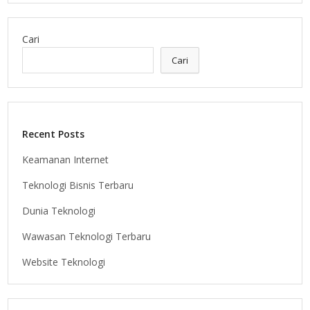
Cari
Cari
Recent Posts
Keamanan Internet
Teknologi Bisnis Terbaru
Dunia Teknologi
Wawasan Teknologi Terbaru
Website Teknologi