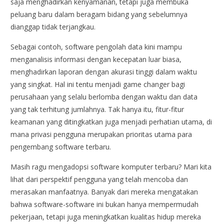
saja menghadirkan kenyamanan, tetapi juga membuka
peluang baru dalam beragam bidang yang sebelumnya
dianggap tidak terjangkau.
Sebagai contoh, software pengolah data kini mampu
menganalisis informasi dengan kecepatan luar biasa,
menghadirkan laporan dengan akurasi tinggi dalam waktu
yang singkat. Hal ini tentu menjadi game changer bagi
perusahaan yang selalu berlomba dengan waktu dan data
yang tak terhitung jumlahnya. Tak hanya itu, fitur-fitur
keamanan yang ditingkatkan juga menjadi perhatian utama, di
mana privasi pengguna merupakan prioritas utama para
pengembang software terbaru.
Masih ragu mengadopsi software komputer terbaru? Mari kita
lihat dari perspektif pengguna yang telah mencoba dan
merasakan manfaatnya. Banyak dari mereka mengatakan
bahwa software-software ini bukan hanya mempermudah
pekerjaan, tetapi juga meningkatkan kualitas hidup mereka