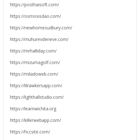
https://posthaisoft.com/
https://osmosisdao.com/
https://newhomesudbury.com/
https://muhurevdeneve.com/
https://mrhalliday.com/
https://mizumagolf.com/
https://miladoweb.com/
https://lilrawkersapp.com/
https://lighthallstudio.com/
https://learnwichita.org
https://killerwebapp.com/
https://hccsite.com/