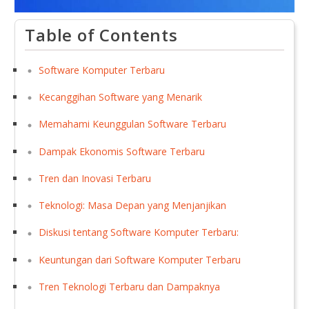
Table of Contents
Software Komputer Terbaru
Kecanggihan Software yang Menarik
Memahami Keunggulan Software Terbaru
Dampak Ekonomis Software Terbaru
Tren dan Inovasi Terbaru
Teknologi: Masa Depan yang Menjanjikan
Diskusi tentang Software Komputer Terbaru:
Keuntungan dari Software Komputer Terbaru
Tren Teknologi Terbaru dan Dampaknya