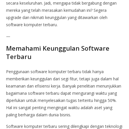
secara keseluruhan. Jadi, mengapa tidak bergabung dengan
mereka yang telah merasakan kemudahan ini? Segera
upgrade dan nikmati keunggulan yang ditawarkan oleh
software komputer terbaru.
—
Memahami Keunggulan Software
Terbaru
Penggunaan software komputer terbaru tidak hanya
memberikan keunggulan dari segi fitur, tetapi juga dalam hal
keamanan dan efisiensi kerja. Banyak penelitian menunjukkan
bagaimana software terbaru dapat mengurangi waktu yang
diperlukan untuk menyelesaikan tugas tertentu hingga 50%.
Hal ini sangat penting mengingat waktu adalah aset yang
paling berharga dalam dunia bisnis.
Software komputer terbaru sering dilengkapi dengan teknologi