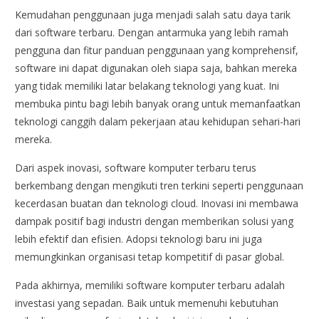
Kemudahan penggunaan juga menjadi salah satu daya tarik
dari software terbaru. Dengan antarmuka yang lebih ramah
pengguna dan fitur panduan penggunaan yang komprehensif,
software ini dapat digunakan oleh siapa saja, bahkan mereka
yang tidak memiliki latar belakang teknologi yang kuat. Ini
membuka pintu bagi lebih banyak orang untuk memanfaatkan
teknologi canggih dalam pekerjaan atau kehidupan sehari-hari
mereka.
Dari aspek inovasi, software komputer terbaru terus
berkembang dengan mengikuti tren terkini seperti penggunaan
kecerdasan buatan dan teknologi cloud. Inovasi ini membawa
dampak positif bagi industri dengan memberikan solusi yang
lebih efektif dan efisien. Adopsi teknologi baru ini juga
memungkinkan organisasi tetap kompetitif di pasar global.
Pada akhirnya, memiliki software komputer terbaru adalah
investasi yang sepadan. Baik untuk memenuhi kebutuhan