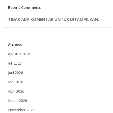
Recent Comments
TIDAK ADA KOMENTAR UNTUK DITAMPILKAN.
Archives
Agustus 2026
Juli 2026
Juni 2026
Mei 2026
April 2026
Maret 2026
November 2025