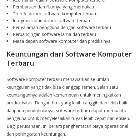
Pembaruan dan fiturnya yang memukau
Tren AI dalam software komputer terbaru
Integrasi cloud dalam software terbaru
Pengalaman pengguna dengan software terbaru
Perbandingan software lama dan terbaru
Masa depan software komputer dan prediksinya
Keuntungan dari Software Komputer
Terbaru
Software komputer terbaru menawarkan sejumlah
keunggulan yang tidak bisa dianggap remeh. Salah satu
keuntungannya adalah kemampuan untuk meningkatkan
produktivitas. Dengan fitur yang lebih canggih dan lebih baik
daripada pendahulunya, software terbaru dapat membantu
pengguna untuk menyelesaikan tugas lebih cepat dan efisien.
Bagi perusahaan, ini berarti penghematan biaya operasional
dan peningkatan keuntungan.