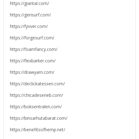
https://giantal.com/
https://gerisurf.com/
https://fyvver.com/
https://forgesurf.com/
https://foamfancy.com/
https://flexbarker.com/
https://drawyarn.com/
https://declickatessen.com/
https://chicadeserieb.com/
https://boksentralen.com/
https://binsarhutabarat.com/
https://benefitsofhemp.net/