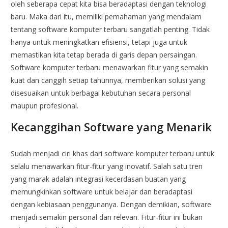
oleh seberapa cepat kita bisa beradaptasi dengan teknologi
baru. Maka dari itu, memiliki pemahaman yang mendalam
tentang software komputer terbaru sangatlah penting. Tidak
hanya untuk meningkatkan efisiensi, tetapi juga untuk
memastikan kita tetap berada di garis depan persaingan.
Software komputer terbaru menawarkan fitur yang semakin
kuat dan canggih setiap tahunnya, memberikan solusi yang
disesuaikan untuk berbagai kebutuhan secara personal
maupun profesional.
Kecanggihan Software yang Menarik
Sudah menjadi ciri khas dari software komputer terbaru untuk
selalu menawarkan fitur-fitur yang inovatif. Salah satu tren
yang marak adalah integrasi kecerdasan buatan yang
memungkinkan software untuk belajar dan beradaptasi
dengan kebiasaan penggunanya. Dengan demikian, software
menjadi semakin personal dan relevan. Fitur-fitur ini bukan