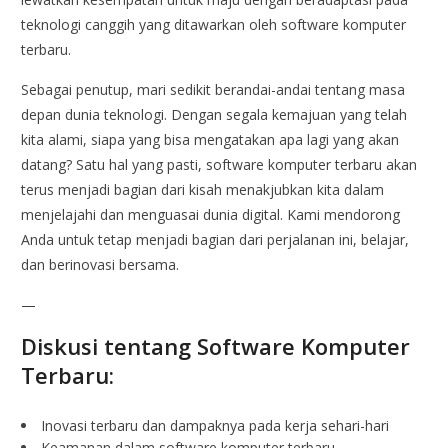
teknologi canggih yang ditawarkan oleh software komputer
terbaru.
Sebagai penutup, mari sedikit berandai-andai tentang masa
depan dunia teknologi. Dengan segala kemajuan yang telah
kita alami, siapa yang bisa mengatakan apa lagi yang akan
datang? Satu hal yang pasti, software komputer terbaru akan
terus menjadi bagian dari kisah menakjubkan kita dalam
menjelajahi dan menguasai dunia digital. Kami mendorong
Anda untuk tetap menjadi bagian dari perjalanan ini, belajar,
dan berinovasi bersama.
—
Diskusi tentang Software Komputer
Terbaru:
Inovasi terbaru dan dampaknya pada kerja sehari-hari
Keamanan dalam software komputer terbaru