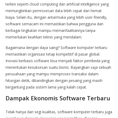
terkini seperti cloud computing dan artificial intelligence yang
memungkinkan pemrosesan data lebih cepat dan hemat
biaya. Selain itu, dengan antarmuka yang lebih user-friendly,
software semacam ini memastikan bahwa pengguna dari
berbagai tingkatan mampu memanfaatkannya tanpa
memerlukan keahlian teknis yang mendalam.
Bagaimana dengan daya saing? Software komputer terbaru
memastikan organisasi tetap kompetitif di pasar global.
Inovasi berbasis software bisa menjadi faktor pembeda yang
menentukan kesuksesan suatu bisnis. Bayangkan saja sebuah
perusahaan yang mampu memproses transaksi dalam
hitungan detik, dibandingkan dengan pesaing yang masih
bergantung pada sistem lama yang kalah cepat.
Dampak Ekonomis Software Terbaru
Tidak hanya dari segi kualitas, software komputer terbaru juga