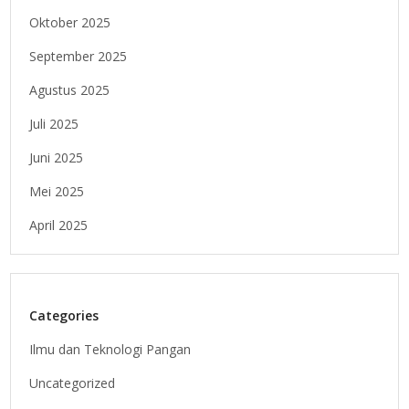
Oktober 2025
September 2025
Agustus 2025
Juli 2025
Juni 2025
Mei 2025
April 2025
Categories
Ilmu dan Teknologi Pangan
Uncategorized