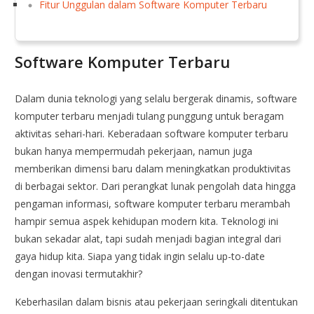
Fitur Unggulan dalam Software Komputer Terbaru
Software Komputer Terbaru
Dalam dunia teknologi yang selalu bergerak dinamis, software
komputer terbaru menjadi tulang punggung untuk beragam
aktivitas sehari-hari. Keberadaan software komputer terbaru
bukan hanya mempermudah pekerjaan, namun juga
memberikan dimensi baru dalam meningkatkan produktivitas
di berbagai sektor. Dari perangkat lunak pengolah data hingga
pengaman informasi, software komputer terbaru merambah
hampir semua aspek kehidupan modern kita. Teknologi ini
bukan sekadar alat, tapi sudah menjadi bagian integral dari
gaya hidup kita. Siapa yang tidak ingin selalu up-to-date
dengan inovasi termutakhir?
Keberhasilan dalam bisnis atau pekerjaan seringkali ditentukan