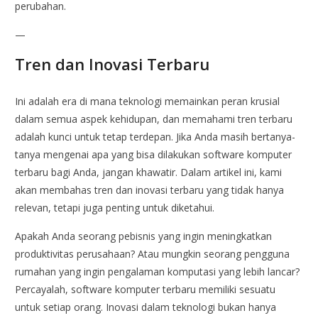
perubahan.
—
Tren dan Inovasi Terbaru
Ini adalah era di mana teknologi memainkan peran krusial
dalam semua aspek kehidupan, dan memahami tren terbaru
adalah kunci untuk tetap terdepan. Jika Anda masih bertanya-
tanya mengenai apa yang bisa dilakukan software komputer
terbaru bagi Anda, jangan khawatir. Dalam artikel ini, kami
akan membahas tren dan inovasi terbaru yang tidak hanya
relevan, tetapi juga penting untuk diketahui.
Apakah Anda seorang pebisnis yang ingin meningkatkan
produktivitas perusahaan? Atau mungkin seorang pengguna
rumahan yang ingin pengalaman komputasi yang lebih lancar?
Percayalah, software komputer terbaru memiliki sesuatu
untuk setiap orang. Inovasi dalam teknologi bukan hanya