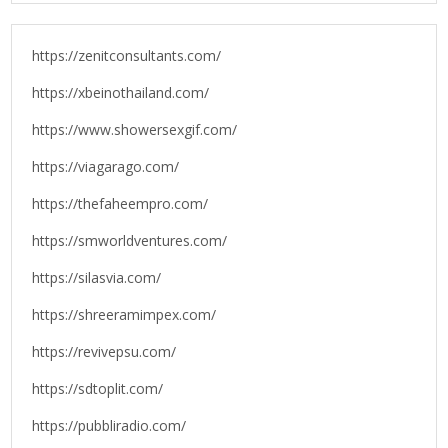
https://zenitconsultants.com/
https://xbeinothailand.com/
https://www.showersexgif.com/
https://viagarago.com/
https://thefaheempro.com/
https://smworldventures.com/
https://silasvia.com/
https://shreeramimpex.com/
https://revivepsu.com/
https://sdtoplit.com/
https://pubbliradio.com/