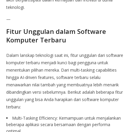
teknologi.
—
Fitur Unggulan dalam Software
Komputer Terbaru
Dalam lanskap teknologi saat ini, fitur unggulan dari software
komputer terbaru menjadi kunci bagi pengguna untuk
menentukan pilihan mereka. Dari multi-tasking capabilities
hingga AI-driven features, software terbaru selalu
menawarkan nilai tambah yang membuatnya lebih menarik
dibandingkan versi sebelumnya. Berikut adalah beberapa fitur
unggulan yang bisa Anda harapkan dari software komputer
terbaru:
Multi-Tasking Efficiency: Kemampuan untuk menjalankan
beberapa aplikasi secara bersamaan dengan performa
optimal.