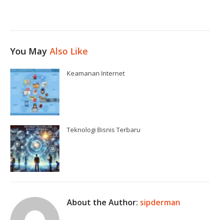
You May
Also Like
Keamanan Internet
Teknologi Bisnis Terbaru
About the Author:
sipderman