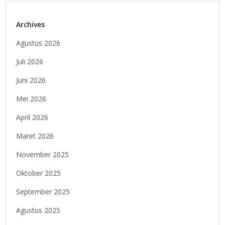
Archives
Agustus 2026
Juli 2026
Juni 2026
Mei 2026
April 2026
Maret 2026
November 2025
Oktober 2025
September 2025
Agustus 2025