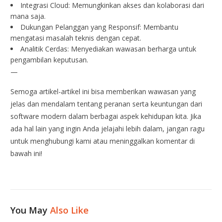
Integrasi Cloud: Memungkinkan akses dan kolaborasi dari
mana saja.
Dukungan Pelanggan yang Responsif: Membantu
mengatasi masalah teknis dengan cepat.
Analitik Cerdas: Menyediakan wawasan berharga untuk
pengambilan keputusan.
—
Semoga artikel-artikel ini bisa memberikan wawasan yang
jelas dan mendalam tentang peranan serta keuntungan dari
software modern dalam berbagai aspek kehidupan kita. Jika
ada hal lain yang ingin Anda jelajahi lebih dalam, jangan ragu
untuk menghubungi kami atau meninggalkan komentar di
bawah ini!
You May
Also Like