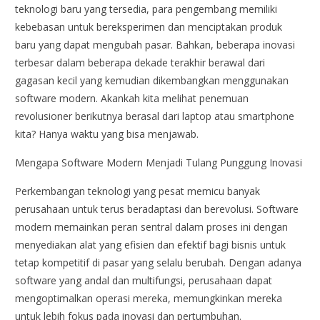
teknologi baru yang tersedia, para pengembang memiliki
kebebasan untuk bereksperimen dan menciptakan produk
baru yang dapat mengubah pasar. Bahkan, beberapa inovasi
terbesar dalam beberapa dekade terakhir berawal dari
gagasan kecil yang kemudian dikembangkan menggunakan
software modern. Akankah kita melihat penemuan
revolusioner berikutnya berasal dari laptop atau smartphone
kita? Hanya waktu yang bisa menjawab.
Mengapa Software Modern Menjadi Tulang Punggung Inovasi
Perkembangan teknologi yang pesat memicu banyak
perusahaan untuk terus beradaptasi dan berevolusi. Software
modern memainkan peran sentral dalam proses ini dengan
menyediakan alat yang efisien dan efektif bagi bisnis untuk
tetap kompetitif di pasar yang selalu berubah. Dengan adanya
software yang andal dan multifungsi, perusahaan dapat
mengoptimalkan operasi mereka, memungkinkan mereka
untuk lebih fokus pada inovasi dan pertumbuhan.