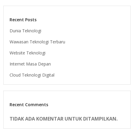
Recent Posts
Dunia Teknologi
Wawasan Teknologi Terbaru
Website Teknologi
Internet Masa Depan
Cloud Teknologi Digital
Recent Comments
TIDAK ADA KOMENTAR UNTUK DITAMPILKAN.