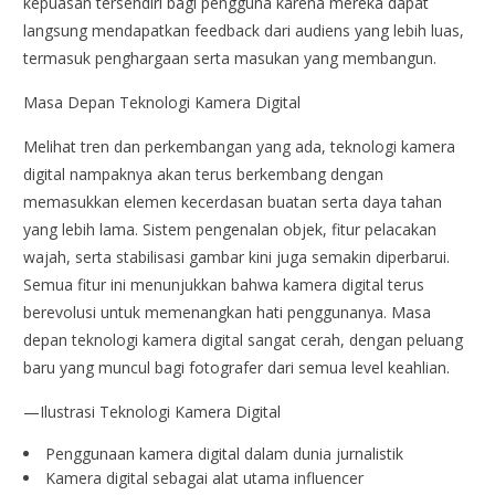
kepuasan tersendiri bagi pengguna karena mereka dapat
langsung mendapatkan feedback dari audiens yang lebih luas,
termasuk penghargaan serta masukan yang membangun.
Masa Depan Teknologi Kamera Digital
Melihat tren dan perkembangan yang ada, teknologi kamera
digital nampaknya akan terus berkembang dengan
memasukkan elemen kecerdasan buatan serta daya tahan
yang lebih lama. Sistem pengenalan objek, fitur pelacakan
wajah, serta stabilisasi gambar kini juga semakin diperbarui.
Semua fitur ini menunjukkan bahwa kamera digital terus
berevolusi untuk memenangkan hati penggunanya. Masa
depan teknologi kamera digital sangat cerah, dengan peluang
baru yang muncul bagi fotografer dari semua level keahlian.
—Ilustrasi Teknologi Kamera Digital
Penggunaan kamera digital dalam dunia jurnalistik
Kamera digital sebagai alat utama influencer