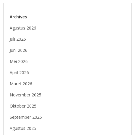
Archives
Agustus 2026
Juli 2026
Juni 2026
Mei 2026
April 2026
Maret 2026
November 2025
Oktober 2025
September 2025
Agustus 2025