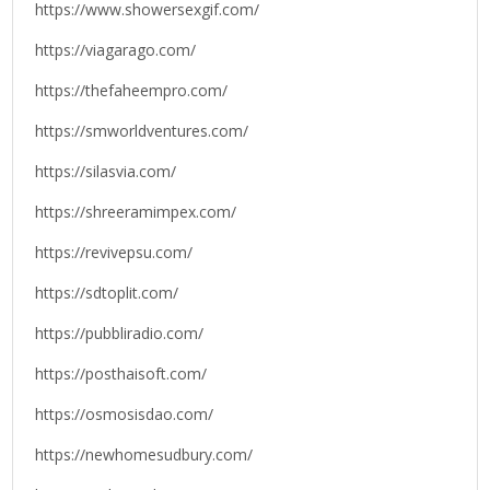
https://www.showersexgif.com/
https://viagarago.com/
https://thefaheempro.com/
https://smworldventures.com/
https://silasvia.com/
https://shreeramimpex.com/
https://revivepsu.com/
https://sdtoplit.com/
https://pubbliradio.com/
https://posthaisoft.com/
https://osmosisdao.com/
https://newhomesudbury.com/