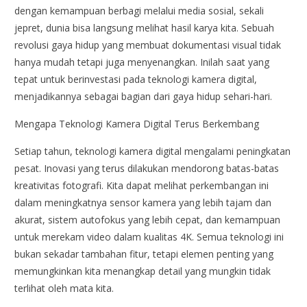
dengan kemampuan berbagi melalui media sosial, sekali
jepret, dunia bisa langsung melihat hasil karya kita. Sebuah
revolusi gaya hidup yang membuat dokumentasi visual tidak
hanya mudah tetapi juga menyenangkan. Inilah saat yang
tepat untuk berinvestasi pada teknologi kamera digital,
menjadikannya sebagai bagian dari gaya hidup sehari-hari.
Mengapa Teknologi Kamera Digital Terus Berkembang
Setiap tahun, teknologi kamera digital mengalami peningkatan
pesat. Inovasi yang terus dilakukan mendorong batas-batas
kreativitas fotografi. Kita dapat melihat perkembangan ini
dalam meningkatnya sensor kamera yang lebih tajam dan
akurat, sistem autofokus yang lebih cepat, dan kemampuan
untuk merekam video dalam kualitas 4K. Semua teknologi ini
bukan sekadar tambahan fitur, tetapi elemen penting yang
memungkinkan kita menangkap detail yang mungkin tidak
terlihat oleh mata kita.