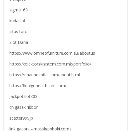
sigma168
kudaslot
situs toto
Slot Dana
https://www.omneofurniture.com.au/aboutus
https://kolektorskisistem.com.mk/portfolio/
https://rehanhospital.com/about.html
https://fidalgohealthcare.com/
Jackpotslot303
chigasakiribbon
scatter999jp
link gacors --masuk(pphoki.com)