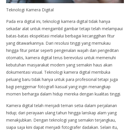
Teknologi Kamera Digital
Pada era digital ini, teknologi kamera digital tidak hanya
sekadar alat untuk mengambil gambar tetapi telah melampaui
batas-batas ekspektasi melalui berbagai kecanggihan fitur
yang ditawarkannya. Dari resolusi tinggi yang memukau
hingga fitur pintar seperti pengenalan wajah dan pengeditan
otomatis, kamera digital terus berevolusi untuk memenuhi
kebutuhan masyarakat modern yang semakin haus akan
dokumentasi visual. Teknologi kamera digital membuka
peluang baru tidak hanya untuk para profesional tetapi juga
bagi penggemar fotografi kasual yang ingin menangkap
momen berharga dalam hidup mereka dengan kualitas tinggi.
Kamera digital telah menjadi teman setia dalam perjalanan
hidup; dari perayaan ulang tahun hingga lanskap alam yang
menakjubkan. Dengan teknologi yang semakin terjangkau,
siapa saja kini dapat menjadi fotografer dadakan. Selain itu,