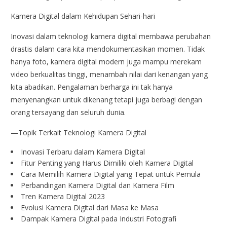
Kamera Digital dalam Kehidupan Sehari-hari
Inovasi dalam teknologi kamera digital membawa perubahan
drastis dalam cara kita mendokumentasikan momen. Tidak
hanya foto, kamera digital modern juga mampu merekam
video berkualitas tinggi, menambah nilai dari kenangan yang
kita abadikan. Pengalaman berharga ini tak hanya
menyenangkan untuk dikenang tetapi juga berbagi dengan
orang tersayang dan seluruh dunia.
—Topik Terkait Teknologi Kamera Digital
Inovasi Terbaru dalam Kamera Digital
Fitur Penting yang Harus Dimiliki oleh Kamera Digital
Cara Memilih Kamera Digital yang Tepat untuk Pemula
Perbandingan Kamera Digital dan Kamera Film
Tren Kamera Digital 2023
Evolusi Kamera Digital dari Masa ke Masa
Dampak Kamera Digital pada Industri Fotografi