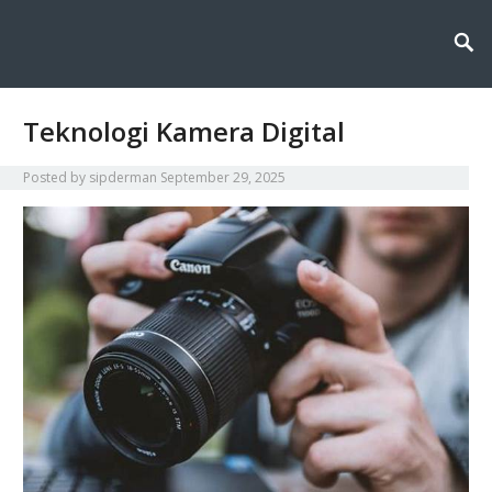
Sipderman menyajikan wawasan terkini tentang dunia informasi dan
Sipderman: Wawasan Terkini
teknologi, menghadirkan inovasi, berita, dan solusi digital untuk masa
depan yang lebih cerdas dan terhubung.
di Dunia Informasi &
Teknologi
Teknologi Kamera Digital
Posted by
sipderman
September 29, 2025