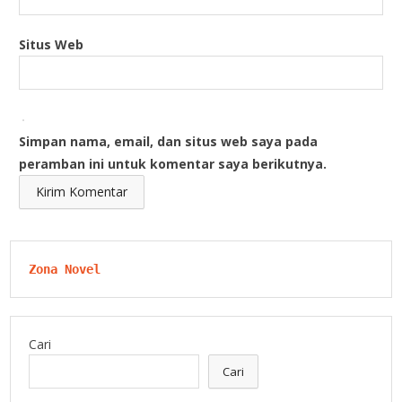
Situs Web
Simpan nama, email, dan situs web saya pada
peramban ini untuk komentar saya berikutnya.
Zona Novel
Cari
Cari