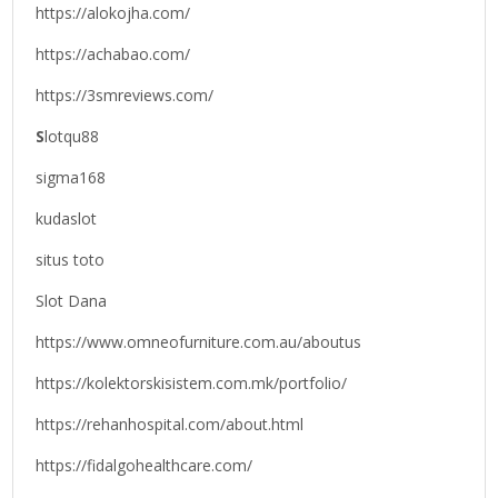
https://alokojha.com/
https://achabao.com/
https://3smreviews.com/
S
lotqu88
sigma168
kudaslot
situs toto
Slot Dana
https://www.omneofurniture.com.au/aboutus
https://kolektorskisistem.com.mk/portfolio/
https://rehanhospital.com/about.html
https://fidalgohealthcare.com/