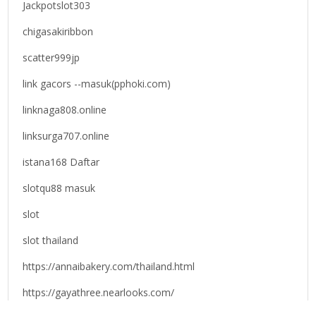
Jackpotslot303
chigasakiribbon
scatter999jp
link gacors --masuk(pphoki.com)
linknaga808.online
linksurga707.online
istana168 Daftar
slotqu88 masuk
slot
slot thailand
https://annaibakery.com/thailand.html
https://gayathree.nearlooks.com/