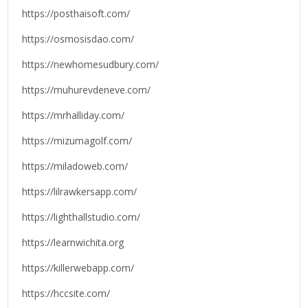
https://posthaisoft.com/
https://osmosisdao.com/
https://newhomesudbury.com/
https://muhurevdeneve.com/
https://mrhalliday.com/
https://mizumagolf.com/
https://miladoweb.com/
https://lilrawkersapp.com/
https://lighthallstudio.com/
https://learnwichita.org
https://killerwebapp.com/
https://hccsite.com/