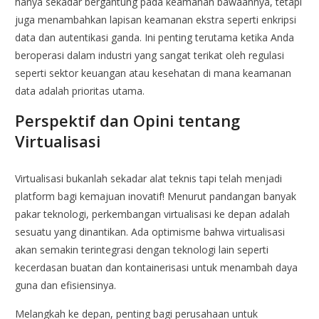
hanya sekadar bergantung pada keamanan bawaannya, tetapi
juga menambahkan lapisan keamanan ekstra seperti enkripsi
data dan autentikasi ganda. Ini penting terutama ketika Anda
beroperasi dalam industri yang sangat terikat oleh regulasi
seperti sektor keuangan atau kesehatan di mana keamanan
data adalah prioritas utama.
Perspektif dan Opini tentang
Virtualisasi
Virtualisasi bukanlah sekadar alat teknis tapi telah menjadi
platform bagi kemajuan inovatif! Menurut pandangan banyak
pakar teknologi, perkembangan virtualisasi ke depan adalah
sesuatu yang dinantikan. Ada optimisme bahwa virtualisasi
akan semakin terintegrasi dengan teknologi lain seperti
kecerdasan buatan dan kontainerisasi untuk menambah daya
guna dan efisiensinya.
Melangkah ke depan, penting bagi perusahaan untuk