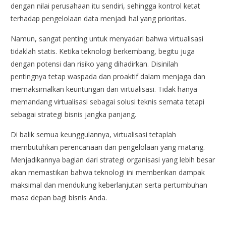
dengan nilai perusahaan itu sendiri, sehingga kontrol ketat
terhadap pengelolaan data menjadi hal yang prioritas.
Namun, sangat penting untuk menyadari bahwa virtualisasi
tidaklah statis. Ketika teknologi berkembang, begitu juga
dengan potensi dan risiko yang dihadirkan. Disinilah
pentingnya tetap waspada dan proaktif dalam menjaga dan
memaksimalkan keuntungan dari virtualisasi. Tidak hanya
memandang virtualisasi sebagai solusi teknis semata tetapi
sebagai strategi bisnis jangka panjang.
Di balik semua keunggulannya, virtualisasi tetaplah
membutuhkan perencanaan dan pengelolaan yang matang.
Menjadikannya bagian dari strategi organisasi yang lebih besar
akan memastikan bahwa teknologi ini memberikan dampak
maksimal dan mendukung keberlanjutan serta pertumbuhan
masa depan bagi bisnis Anda.