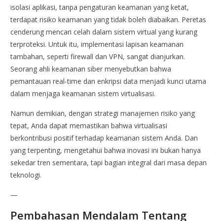
isolasi aplikasi, tanpa pengaturan keamanan yang ketat,
terdapat risiko keamanan yang tidak boleh diabaikan. Peretas
cenderung mencari celah dalam sistem virtual yang kurang
terproteksi. Untuk itu, implementasi lapisan keamanan
tambahan, seperti firewall dan VPN, sangat dianjurkan.
Seorang ahli keamanan siber menyebutkan bahwa
pemantauan real-time dan enkripsi data menjadi kunci utama
dalam menjaga keamanan sistem virtualisasi.
Namun demikian, dengan strategi manajemen risiko yang
tepat, Anda dapat memastikan bahwa virtualisasi
berkontribusi positif terhadap keamanan sistem Anda. Dan
yang terpenting, mengetahui bahwa inovasi ini bukan hanya
sekedar tren sementara, tapi bagian integral dari masa depan
teknologi.
—
Pembahasan Mendalam Tentang