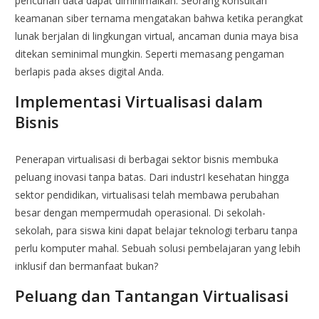
pencurian data dapat diminimalkan. Seorang konsultan
keamanan siber ternama mengatakan bahwa ketika perangkat
lunak berjalan di lingkungan virtual, ancaman dunia maya bisa
ditekan seminimal mungkin. Seperti memasang pengaman
berlapis pada akses digital Anda.
Implementasi Virtualisasi dalam
Bisnis
Penerapan virtualisasi di berbagai sektor bisnis membuka
peluang inovasi tanpa batas. Dari industrI kesehatan hingga
sektor pendidikan, virtualisasi telah membawa perubahan
besar dengan mempermudah operasional. Di sekolah-
sekolah, para siswa kini dapat belajar teknologi terbaru tanpa
perlu komputer mahal. Sebuah solusi pembelajaran yang lebih
inklusif dan bermanfaat bukan?
Peluang dan Tantangan Virtualisasi