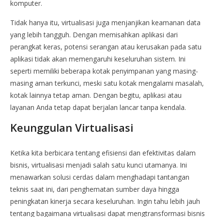
komputer.
Tidak hanya itu, virtualisasi juga menjanjikan keamanan data
yang lebih tangguh. Dengan memisahkan aplikasi dari
perangkat keras, potensi serangan atau kerusakan pada satu
aplikasi tidak akan memengaruhi keseluruhan sistem. Ini
seperti memiliki beberapa kotak penyimpanan yang masing-
masing aman terkunci, meski satu kotak mengalami masalah,
kotak lainnya tetap aman. Dengan begitu, aplikasi atau
layanan Anda tetap dapat berjalan lancar tanpa kendala.
Keunggulan Virtualisasi
Ketika kita berbicara tentang efisiensi dan efektivitas dalam
bisnis, virtualisasi menjadi salah satu kunci utamanya. Ini
menawarkan solusi cerdas dalam menghadapi tantangan
teknis saat ini, dari penghematan sumber daya hingga
peningkatan kinerja secara keseluruhan. Ingin tahu lebih jauh
tentang bagaimana virtualisasi dapat mengtransformasi bisnis