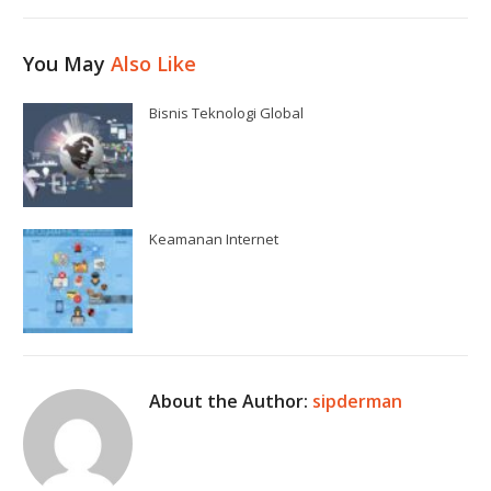
You May
Also Like
Bisnis Teknologi Global
Keamanan Internet
About the Author:
sipderman