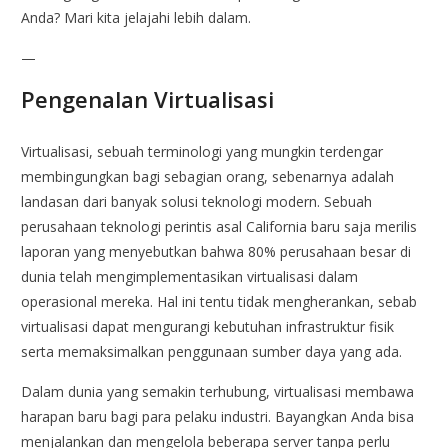
Anda? Mari kita jelajahi lebih dalam.
—
Pengenalan Virtualisasi
Virtualisasi, sebuah terminologi yang mungkin terdengar
membingungkan bagi sebagian orang, sebenarnya adalah
landasan dari banyak solusi teknologi modern. Sebuah
perusahaan teknologi perintis asal California baru saja merilis
laporan yang menyebutkan bahwa 80% perusahaan besar di
dunia telah mengimplementasikan virtualisasi dalam
operasional mereka. Hal ini tentu tidak mengherankan, sebab
virtualisasi dapat mengurangi kebutuhan infrastruktur fisik
serta memaksimalkan penggunaan sumber daya yang ada.
Dalam dunia yang semakin terhubung, virtualisasi membawa
harapan baru bagi para pelaku industri. Bayangkan Anda bisa
menjalankan dan mengelola beberapa server tanpa perlu