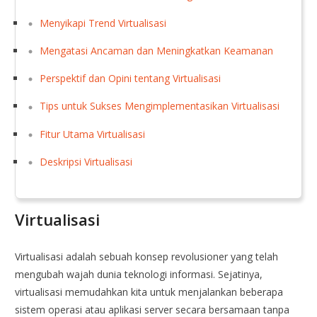
Menyikapi Trend Virtualisasi
Mengatasi Ancaman dan Meningkatkan Keamanan
Perspektif dan Opini tentang Virtualisasi
Tips untuk Sukses Mengimplementasikan Virtualisasi
Fitur Utama Virtualisasi
Deskripsi Virtualisasi
Virtualisasi
Virtualisasi adalah sebuah konsep revolusioner yang telah
mengubah wajah dunia teknologi informasi. Sejatinya,
virtualisasi memudahkan kita untuk menjalankan beberapa
sistem operasi atau aplikasi server secara bersamaan tanpa