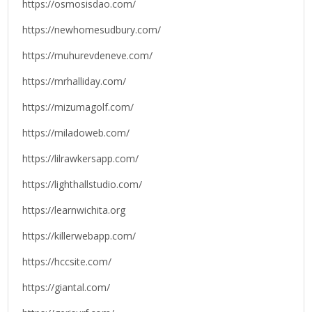
https://osmosisdao.com/
https://newhomesudbury.com/
https://muhurevdeneve.com/
https://mrhalliday.com/
https://mizumagolf.com/
https://miladoweb.com/
https://lilrawkersapp.com/
https://lighthallstudio.com/
https://learnwichita.org
https://killerwebapp.com/
https://hccsite.com/
https://giantal.com/