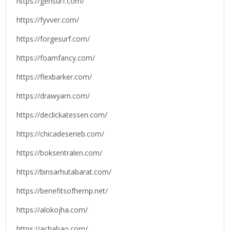
https://gerisurf.com/
https://fyvver.com/
https://forgesurf.com/
https://foamfancy.com/
https://flexbarker.com/
https://drawyarn.com/
https://declickatessen.com/
https://chicadeserieb.com/
https://boksentralen.com/
https://binsarhutabarat.com/
https://benefitsofhemp.net/
https://alokojha.com/
https://achabao.com/