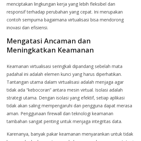
menciptakan lingkungan kerja yang lebih fleksibel dan
responsif terhadap perubahan yang cepat. Ini merupakan
contoh sempurna bagaimana virtualisasi bisa mendorong
inovasi dan efisiensi.
Mengatasi Ancaman dan
Meningkatkan Keamanan
Keamanan virtualisasi seringkali dipandang sebelah mata
padahal ini adalah elemen kunci yang harus diperhatikan.
Tantangan utama dalam virtualisasi adalah menjaga agar
tidak ada “kebocoran” antara mesin virtual. Isolasi adalah
strategi utama. Dengan isolasi yang efektif, setiap aplikasi
tidak akan saling mempengaruhi dan pengguna dapat merasa
aman. Penggunaan firewall dan teknologi keamanan
tambahan sangat penting untuk menjaga integritas data.
Karenanya, banyak pakar keamanan menyarankan untuk tidak