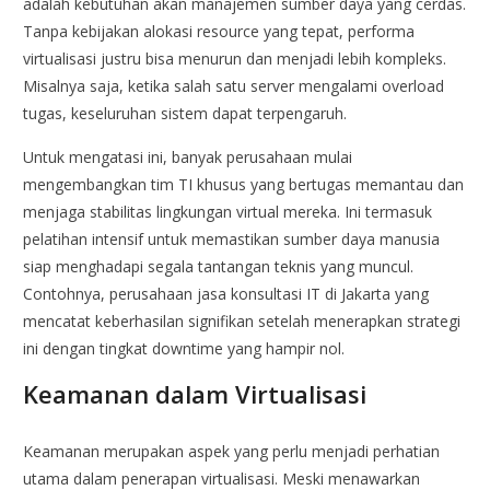
adalah kebutuhan akan manajemen sumber daya yang cerdas.
Tanpa kebijakan alokasi resource yang tepat, performa
virtualisasi justru bisa menurun dan menjadi lebih kompleks.
Misalnya saja, ketika salah satu server mengalami overload
tugas, keseluruhan sistem dapat terpengaruh.
Untuk mengatasi ini, banyak perusahaan mulai
mengembangkan tim TI khusus yang bertugas memantau dan
menjaga stabilitas lingkungan virtual mereka. Ini termasuk
pelatihan intensif untuk memastikan sumber daya manusia
siap menghadapi segala tantangan teknis yang muncul.
Contohnya, perusahaan jasa konsultasi IT di Jakarta yang
mencatat keberhasilan signifikan setelah menerapkan strategi
ini dengan tingkat downtime yang hampir nol.
Keamanan dalam Virtualisasi
Keamanan merupakan aspek yang perlu menjadi perhatian
utama dalam penerapan virtualisasi. Meski menawarkan