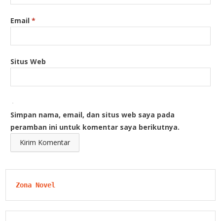
Email
*
Situs Web
Simpan nama, email, dan situs web saya pada
peramban ini untuk komentar saya berikutnya.
Zona Novel