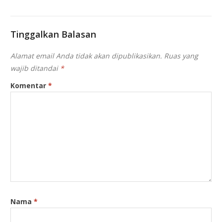
Tinggalkan Balasan
Alamat email Anda tidak akan dipublikasikan.
Ruas yang
wajib ditandai
*
Komentar
*
Nama
*