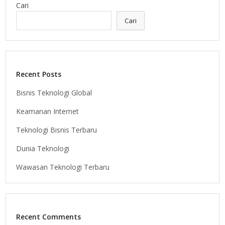
Cari
Cari
Recent Posts
Bisnis Teknologi Global
Keamanan Internet
Teknologi Bisnis Terbaru
Dunia Teknologi
Wawasan Teknologi Terbaru
Recent Comments