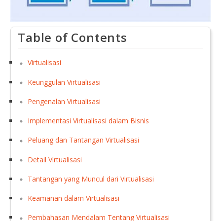
Table of Contents
Virtualisasi
Keunggulan Virtualisasi
Pengenalan Virtualisasi
Implementasi Virtualisasi dalam Bisnis
Peluang dan Tantangan Virtualisasi
Detail Virtualisasi
Tantangan yang Muncul dari Virtualisasi
Keamanan dalam Virtualisasi
Pembahasan Mendalam Tentang Virtualisasi