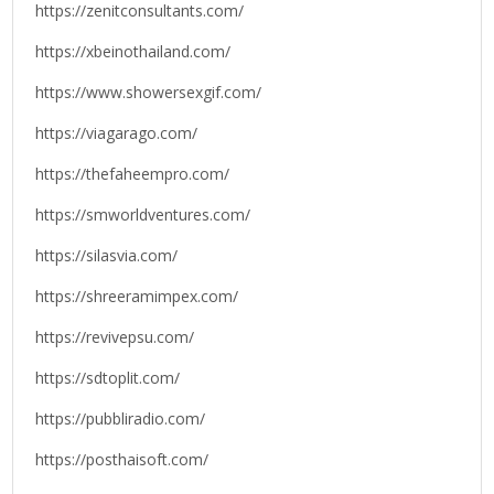
https://zenitconsultants.com/
https://xbeinothailand.com/
https://www.showersexgif.com/
https://viagarago.com/
https://thefaheempro.com/
https://smworldventures.com/
https://silasvia.com/
https://shreeramimpex.com/
https://revivepsu.com/
https://sdtoplit.com/
https://pubbliradio.com/
https://posthaisoft.com/