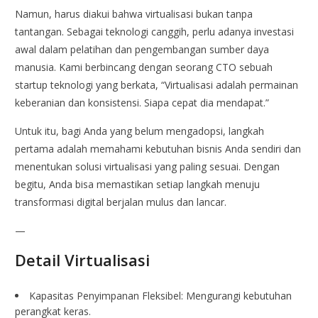
Namun, harus diakui bahwa virtualisasi bukan tanpa
tantangan. Sebagai teknologi canggih, perlu adanya investasi
awal dalam pelatihan dan pengembangan sumber daya
manusia. Kami berbincang dengan seorang CTO sebuah
startup teknologi yang berkata, “Virtualisasi adalah permainan
keberanian dan konsistensi. Siapa cepat dia mendapat.”
Untuk itu, bagi Anda yang belum mengadopsi, langkah
pertama adalah memahami kebutuhan bisnis Anda sendiri dan
menentukan solusi virtualisasi yang paling sesuai. Dengan
begitu, Anda bisa memastikan setiap langkah menuju
transformasi digital berjalan mulus dan lancar.
—
Detail Virtualisasi
Kapasitas Penyimpanan Fleksibel: Mengurangi kebutuhan
perangkat keras.