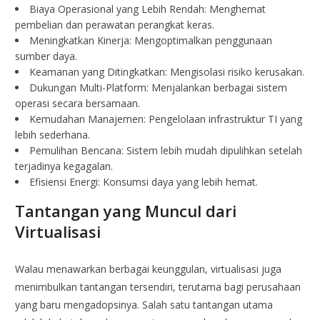
Biaya Operasional yang Lebih Rendah: Menghemat
pembelian dan perawatan perangkat keras.
Meningkatkan Kinerja: Mengoptimalkan penggunaan
sumber daya.
Keamanan yang Ditingkatkan: Mengisolasi risiko kerusakan.
Dukungan Multi-Platform: Menjalankan berbagai sistem
operasi secara bersamaan.
Kemudahan Manajemen: Pengelolaan infrastruktur TI yang
lebih sederhana.
Pemulihan Bencana: Sistem lebih mudah dipulihkan setelah
terjadinya kegagalan.
Efisiensi Energi: Konsumsi daya yang lebih hemat.
Tantangan yang Muncul dari
Virtualisasi
Walau menawarkan berbagai keunggulan, virtualisasi juga
menimbulkan tantangan tersendiri, terutama bagi perusahaan
yang baru mengadopsinya. Salah satu tantangan utama