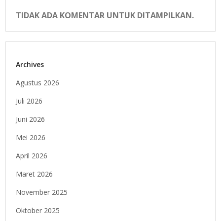
TIDAK ADA KOMENTAR UNTUK DITAMPILKAN.
Archives
Agustus 2026
Juli 2026
Juni 2026
Mei 2026
April 2026
Maret 2026
November 2025
Oktober 2025