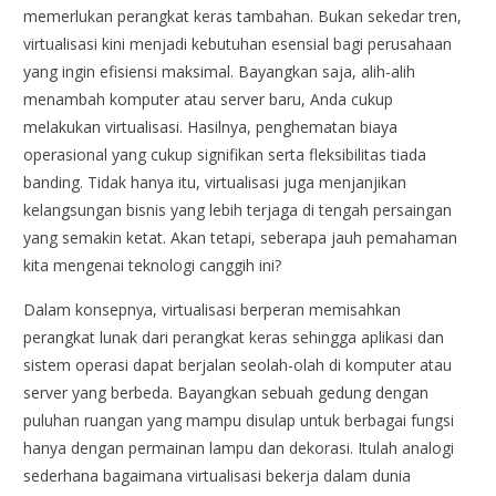
memerlukan perangkat keras tambahan. Bukan sekedar tren,
virtualisasi kini menjadi kebutuhan esensial bagi perusahaan
yang ingin efisiensi maksimal. Bayangkan saja, alih-alih
menambah komputer atau server baru, Anda cukup
melakukan virtualisasi. Hasilnya, penghematan biaya
operasional yang cukup signifikan serta fleksibilitas tiada
banding. Tidak hanya itu, virtualisasi juga menjanjikan
kelangsungan bisnis yang lebih terjaga di tengah persaingan
yang semakin ketat. Akan tetapi, seberapa jauh pemahaman
kita mengenai teknologi canggih ini?
Dalam konsepnya, virtualisasi berperan memisahkan
perangkat lunak dari perangkat keras sehingga aplikasi dan
sistem operasi dapat berjalan seolah-olah di komputer atau
server yang berbeda. Bayangkan sebuah gedung dengan
puluhan ruangan yang mampu disulap untuk berbagai fungsi
hanya dengan permainan lampu dan dekorasi. Itulah analogi
sederhana bagaimana virtualisasi bekerja dalam dunia