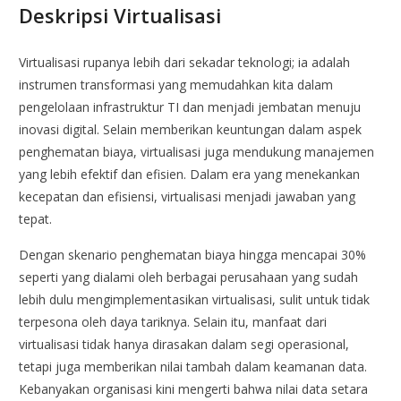
Deskripsi Virtualisasi
Virtualisasi rupanya lebih dari sekadar teknologi; ia adalah
instrumen transformasi yang memudahkan kita dalam
pengelolaan infrastruktur TI dan menjadi jembatan menuju
inovasi digital. Selain memberikan keuntungan dalam aspek
penghematan biaya, virtualisasi juga mendukung manajemen
yang lebih efektif dan efisien. Dalam era yang menekankan
kecepatan dan efisiensi, virtualisasi menjadi jawaban yang
tepat.
Dengan skenario penghematan biaya hingga mencapai 30%
seperti yang dialami oleh berbagai perusahaan yang sudah
lebih dulu mengimplementasikan virtualisasi, sulit untuk tidak
terpesona oleh daya tariknya. Selain itu, manfaat dari
virtualisasi tidak hanya dirasakan dalam segi operasional,
tetapi juga memberikan nilai tambah dalam keamanan data.
Kebanyakan organisasi kini mengerti bahwa nilai data setara