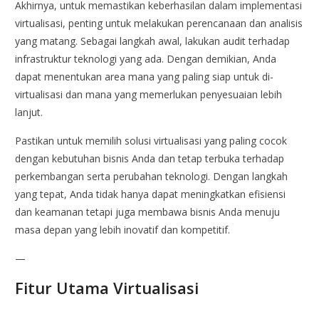
Akhirnya, untuk memastikan keberhasilan dalam implementasi
virtualisasi, penting untuk melakukan perencanaan dan analisis
yang matang. Sebagai langkah awal, lakukan audit terhadap
infrastruktur teknologi yang ada. Dengan demikian, Anda
dapat menentukan area mana yang paling siap untuk di-
virtualisasi dan mana yang memerlukan penyesuaian lebih
lanjut.
Pastikan untuk memilih solusi virtualisasi yang paling cocok
dengan kebutuhan bisnis Anda dan tetap terbuka terhadap
perkembangan serta perubahan teknologi. Dengan langkah
yang tepat, Anda tidak hanya dapat meningkatkan efisiensi
dan keamanan tetapi juga membawa bisnis Anda menuju
masa depan yang lebih inovatif dan kompetitif.
—
Fitur Utama Virtualisasi