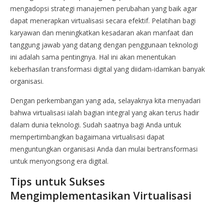
mengadopsi strategi manajemen perubahan yang baik agar
dapat menerapkan virtualisasi secara efektif. Pelatihan bagi
karyawan dan meningkatkan kesadaran akan manfaat dan
tanggung jawab yang datang dengan penggunaan teknologi
ini adalah sama pentingnya. Hal ini akan menentukan
keberhasilan transformasi digital yang diidam-idamkan banyak
organisasi.
Dengan perkembangan yang ada, selayaknya kita menyadari
bahwa virtualisasi ialah bagian integral yang akan terus hadir
dalam dunia teknologi. Sudah saatnya bagi Anda untuk
mempertimbangkan bagaimana virtualisasi dapat
menguntungkan organisasi Anda dan mulai bertransformasi
untuk menyongsong era digital.
Tips untuk Sukses
Mengimplementasikan Virtualisasi