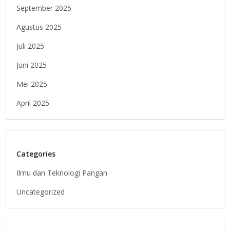
September 2025
Agustus 2025
Juli 2025
Juni 2025
Mei 2025
April 2025
Categories
Ilmu dan Teknologi Pangan
Uncategorized