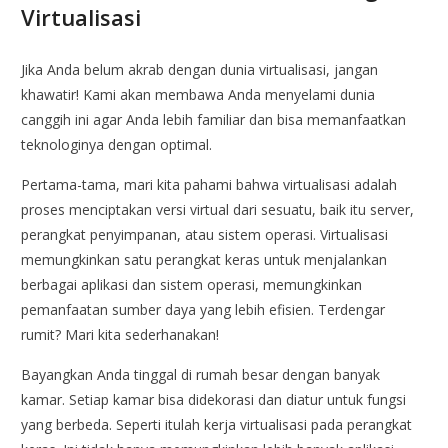
Virtualisasi
Jika Anda belum akrab dengan dunia virtualisasi, jangan
khawatir! Kami akan membawa Anda menyelami dunia
canggih ini agar Anda lebih familiar dan bisa memanfaatkan
teknologinya dengan optimal.
Pertama-tama, mari kita pahami bahwa virtualisasi adalah
proses menciptakan versi virtual dari sesuatu, baik itu server,
perangkat penyimpanan, atau sistem operasi. Virtualisasi
memungkinkan satu perangkat keras untuk menjalankan
berbagai aplikasi dan sistem operasi, memungkinkan
pemanfaatan sumber daya yang lebih efisien. Terdengar
rumit? Mari kita sederhanakan!
Bayangkan Anda tinggal di rumah besar dengan banyak
kamar. Setiap kamar bisa didekorasi dan diatur untuk fungsi
yang berbeda. Seperti itulah kerja virtualisasi pada perangkat