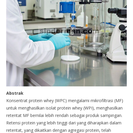
Abstrak
Konsentrat protein whey (WPC) mengalami mikrofiltrasi (MF)
untuk menghasilkan isolat protein whey (WPI), menghasilkan
retentat MF bernilai lebih rendah sebagai produk sampingan.
Retensi protein yang lebih tinggi dari yang diharapkan dalam
retentat, yang dikaitkan dengan agregasi protein, telah