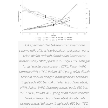
Fluks permeat dan tekanan transmembran
selama mikrofiltrasi berbagai sampel pakan yang
telah diolah terlebih dahulu dari konsentrat
protein whey (WPC) pada suhu 12,8 ± 1°C sebagai
fungsi waktu pemrosesan. CTRL, Pakan WPC
Kontrol; HPH + TSC, Pakan WPC yang telah diolah
terlebih dahulu dengan homogenisasi tekanan
tinggi pada 650 bar diikuti oleh trisodium sitrat;
HPH, Pakan WPC dihomogenisasi pada 650 bar;
TSC + HPH, Pakan WPC yang telah diolah terlebih
dahulu dengan trisodium sitrat diikuti oleh
homogenisasi tekanan tinggi pada 650 bar; TSC,